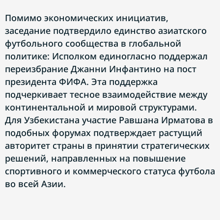
Помимо экономических инициатив,
заседание подтвердило единство азиатского
футбольного сообщества в глобальной
политике: Исполком единогласно поддержал
переизбрание Джанни Инфантино на пост
президента ФИФА. Эта поддержка
подчеркивает тесное взаимодействие между
континентальной и мировой структурами.
Для Узбекистана участие Равшана Ирматова в
подобных форумах подтверждает растущий
авторитет страны в принятии стратегических
решений, направленных на повышение
спортивного и коммерческого статуса футбола
во всей Азии.