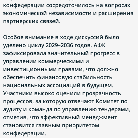
конфедерации сосредоточилось на вопросах
экономической независимости и расширения
партнерских связей.
Особое внимание в ходе дискуссий было
уделено циклу 2029–2036 годов. АФК
зафиксировала значительный прогресс в
управлении коммерческими и
инвестиционными правами, что должно
обеспечить финансовую стабильность
национальных ассоциаций в будущем.
Участники высоко оценили прозрачность
процессов, за которую отвечают Комитет по
аудиту и команда по управлению тендерами,
отметив, что эффективный менеджмент
становится главным приоритетом
конфедерации.