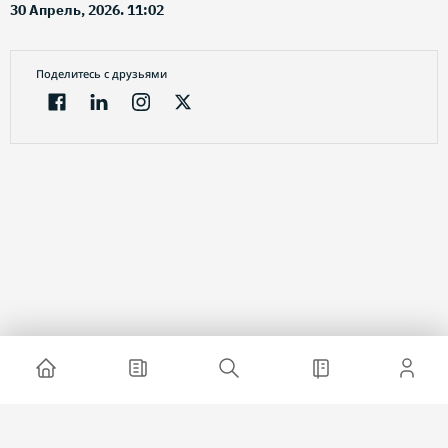
30 Апрель, 2026. 11:02
Поделитесь с друзьями
Электронный журнал
О проекте
Реклама на сайте