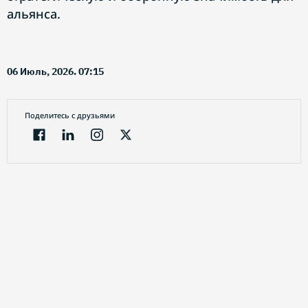
альянса.
06 Июль, 2026. 07:15
Поделитесь с друзьями