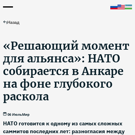
Назад
«Решающий момент
для альянса»: НАТО
собирается в Анкаре
на фоне глубокого
раскола
06 Июль
Мир
НАТО готовится к одному из самых сложных
саммитов последних лет: разногласия между