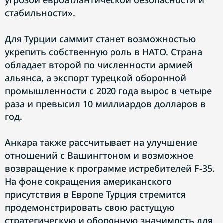
угрозой евроатлантической безопасности и
стабильности».
Для Турции саммит станет возможностью
укрепить собственную роль в НАТО. Страна
обладает второй по численности армией
альянса, а экспорт турецкой оборонной
промышленности с 2020 года вырос в четыре
раза и превысил 10 миллиардов долларов в
год.
Анкара также рассчитывает на улучшение
отношений с Вашингтоном и возможное
возвращение к программе истребителей F-35.
На фоне сокращения американского
присутствия в Европе Турция стремится
продемонстрировать свою растущую
стратегическую и оборонную значимость для