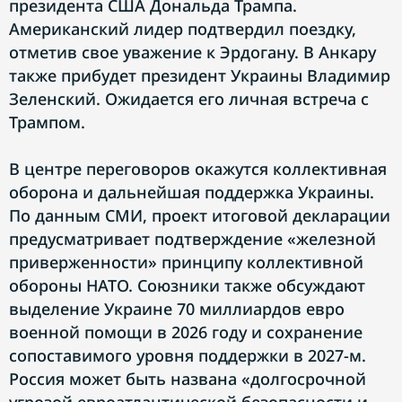
президента США Дональда Трампа.
Американский лидер подтвердил поездку,
отметив свое уважение к Эрдогану. В Анкару
также прибудет президент Украины Владимир
Зеленский. Ожидается его личная встреча с
Трампом.
В центре переговоров окажутся коллективная
оборона и дальнейшая поддержка Украины.
По данным СМИ, проект итоговой декларации
предусматривает подтверждение «железной
приверженности» принципу коллективной
обороны НАТО. Союзники также обсуждают
выделение Украине 70 миллиардов евро
военной помощи в 2026 году и сохранение
сопоставимого уровня поддержки в 2027-м.
Россия может быть названа «долгосрочной