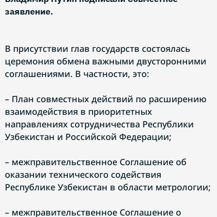
заявление.
В присутствии глав государств состоялась
церемония обмена важными двусторонними
соглашениями. В частности, это:
– План совместных действий по расширению
взаимодействия в приоритетных
направлениях сотрудничества Республики
Узбекистан и Российской Федерации;
– межправительственное Соглашение об
оказании технического содействия
Республике Узбекистан в области метрологии;
– межправительственное Соглашение о