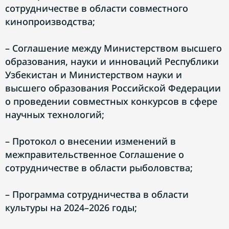
сотрудничестве в области совместного
кинопроизводства;
– Соглашение между Министерством высшего
образования, науки и инноваций Республики
Узбекистан и Министерством науки и
высшего образования Российской Федерации
о проведении совместных конкурсов в сфере
научных технологий;
– Протокол о внесении изменений в
межправительственное Соглашение о
сотрудничестве в области рыболовства;
– Программа сотрудничества в области
культуры на 2024–2026 годы;