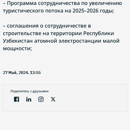
– Программа сотрудничества по увеличению
туристического потока на 2025–2026 годы;
– соглашения о сотрудничестве в
строительстве на территории Республики
Узбекистан атомной электростанции малой
мощности;
27 Май, 2024. 13:55
Поделитесь с друзьями