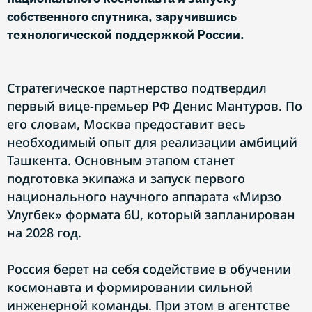
собственного спутника, заручившись
технологической поддержкой России.
Стратегическое партнерство подтвердил
первый вице-премьер РФ Денис Мантуров. По
его словам, Москва предоставит весь
необходимый опыт для реализации амбиций
Ташкента. Основным этапом станет
подготовка экипажа и запуск первого
национального научного аппарата «Мирзо
Улугбек» формата 6U, который запланирован
на 2028 год.
Россия берет на себя содействие в обучении
космонавта и формировании сильной
инженерной команды. При этом в агентстве