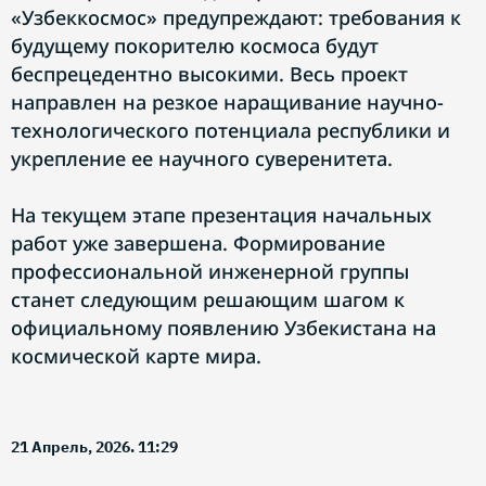
«Узбеккосмос» предупреждают: требования к
будущему покорителю космоса будут
беспрецедентно высокими. Весь проект
направлен на резкое наращивание научно-
технологического потенциала республики и
укрепление ее научного суверенитета.
На текущем этапе презентация начальных
работ уже завершена. Формирование
профессиональной инженерной группы
станет следующим решающим шагом к
официальному появлению Узбекистана на
космической карте мира.
21 Апрель, 2026. 11:29