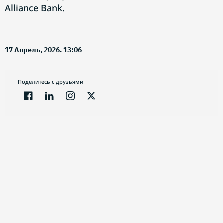
Alliance Bank.
17 Апрель, 2026. 13:06
Поделитесь с друзьями