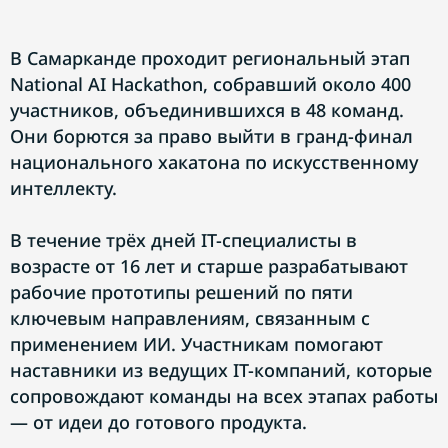
В Самарканде проходит региональный этап
National AI Hackathon, собравший около 400
участников, объединившихся в 48 команд.
Они борются за право выйти в гранд-финал
национального хакатона по искусственному
интеллекту.
В течение трёх дней IT-специалисты в
возрасте от 16 лет и старше разрабатывают
рабочие прототипы решений по пяти
ключевым направлениям, связанным с
применением ИИ. Участникам помогают
наставники из ведущих IT-компаний, которые
сопровождают команды на всех этапах работы
— от идеи до готового продукта.