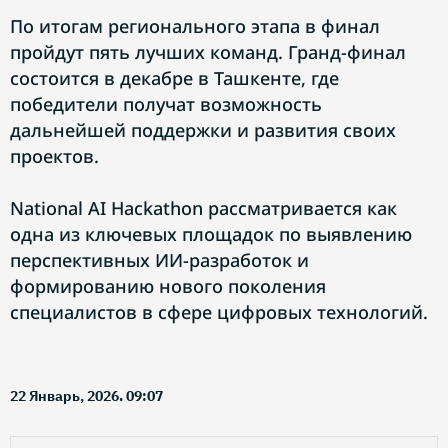
По итогам регионального этапа в финал
пройдут пять лучших команд. Гранд-финал
состоится в декабре в Ташкенте, где
победители получат возможность
дальнейшей поддержки и развития своих
проектов.
National AI Hackathon рассматривается как
одна из ключевых площадок по выявлению
перспективных ИИ-разработок и
формированию нового поколения
специалистов в сфере цифровых технологий.
22 Январь, 2026. 09:07