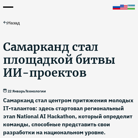
Назад
Самарканд стал
площадкой битвы
ИИ-проектов
22 Январь
Технологии
Самарканд стал центром притяжения молодых
IT-талантов: здесь стартовал региональный
этап National AI Hackathon, который определит
команды, способные представить свои
разработки на национальном уровне.