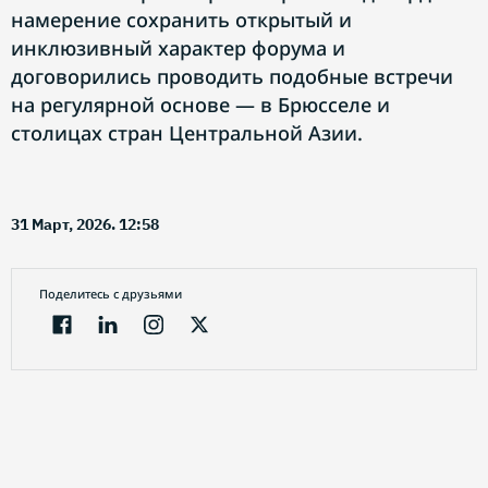
намерение сохранить открытый и
инклюзивный характер форума и
договорились проводить подобные встречи
на регулярной основе — в Брюсселе и
столицах стран Центральной Азии.
31 Март, 2026. 12:58
Поделитесь с друзьями