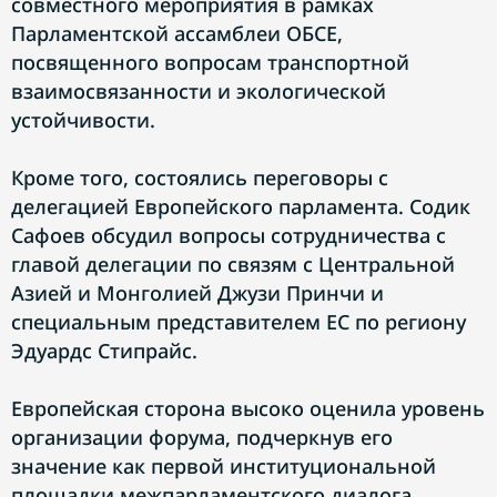
совместного мероприятия в рамках
Парламентской ассамблеи ОБСЕ,
посвященного вопросам транспортной
взаимосвязанности и экологической
устойчивости.
Кроме того, состоялись переговоры с
делегацией Европейского парламента. Содик
Сафоев обсудил вопросы сотрудничества с
главой делегации по связям с Центральной
Азией и Монголией Джузи Принчи и
специальным представителем ЕС по региону
Эдуардс Стипрайс.
Европейская сторона высоко оценила уровень
организации форума, подчеркнув его
значение как первой институциональной
площадки межпарламентского диалога.