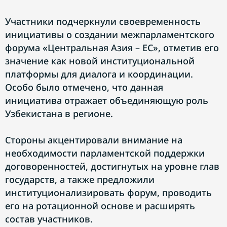
Участники подчеркнули своевременность
инициативы о создании межпарламентского
форума «Центральная Азия – ЕС», отметив его
значение как новой институциональной
платформы для диалога и координации.
Особо было отмечено, что данная
инициатива отражает объединяющую роль
Узбекистана в регионе.
Стороны акцентировали внимание на
необходимости парламентской поддержки
договоренностей, достигнутых на уровне глав
государств, а также предложили
институционализировать форум, проводить
его на ротационной основе и расширять
состав участников.