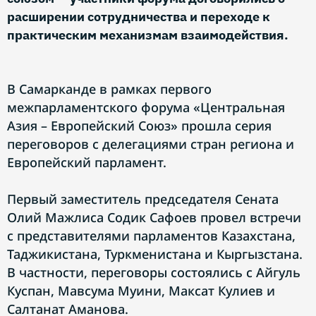
расширении сотрудничества и переходе к
практическим механизмам взаимодействия.
В Самарканде в рамках первого
межпарламентского форума «Центральная
Азия – Европейский Союз» прошла серия
переговоров с делегациями стран региона и
Европейский парламент.
Первый заместитель председателя Сената
Олий Мажлиса Содик Сафоев провел встречи
с представителями парламентов Казахстана,
Таджикистана, Туркменистана и Кыргызстана.
В частности, переговоры состоялись с Айгуль
Куспан, Мавсума Муини, Максат Кулиев и
Салтанат Аманова.