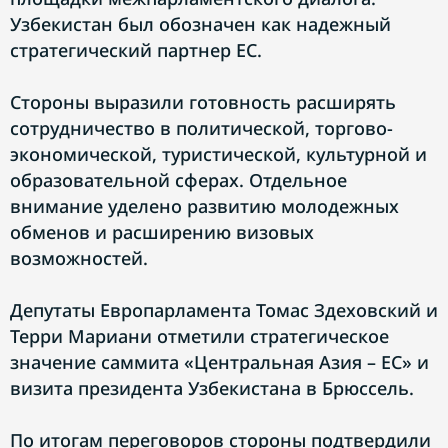
Узбекистан был обозначен как надежный
стратегический партнер ЕС.
Стороны выразили готовность расширять
сотрудничество в политической, торгово-
экономической, туристической, культурной и
образовательной сферах. Отдельное
внимание уделено развитию молодежных
обменов и расширению визовых
возможностей.
Депутаты Европарламента Томас Здеховский и
Терри Мариани отметили стратегическое
значение саммита «Центральная Азия – ЕС» и
визита президента Узбекистана в Брюссель.
По итогам переговоров стороны подтвердили