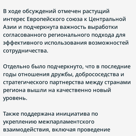
В ходе обсуждений отмечен растущий
интерес Европейского союза к Центральной
Азии и подчеркнута важность выработки
согласованного регионального подхода для
эффективного использования возможностей
сотрудничества.
Отдельно было подчеркнуто, что в последние
годы отношения дружбы, добрососедства и
стратегического партнерства между странами
региона вышли на качественно новый
уровень.
Также поддержана инициатива по
укреплению межпарламентского
взаимодействия, включая проведение