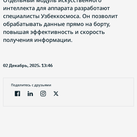
Отдельный модуль искусственного
интеллекта для аппарата разработают
специалисты Узбеккосмоса. Он позволит
обрабатывать данные прямо на борту,
повышая эффективность и скорость
получения информации.
02 Декабрь, 2025. 13:46
Поделитесь с друзьями