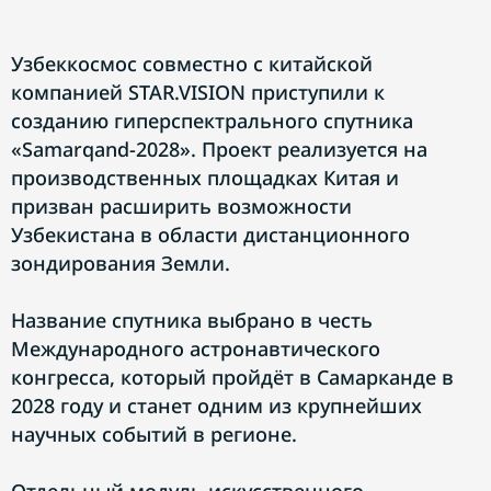
Узбеккосмос совместно с китайской
компанией STAR.VISION приступили к
созданию гиперспектрального спутника
«Samarqand-2028». Проект реализуется на
производственных площадках Китая и
призван расширить возможности
Узбекистана в области дистанционного
зондирования Земли.
Название спутника выбрано в честь
Международного астронавтического
конгресса, который пройдёт в Самарканде в
2028 году и станет одним из крупнейших
научных событий в регионе.