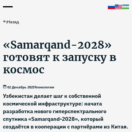
Назад
«Samarqand-2028»
готовят к запуску в
космос
02 Декабрь 2025
Технологии
Узбекистан делает шаг к собственной
космической инфраструктуре: начата
разработка нового гиперспектрального
спутника «Samarqand-2028», который
создаётся в кооперации с партнёрами из Китая.