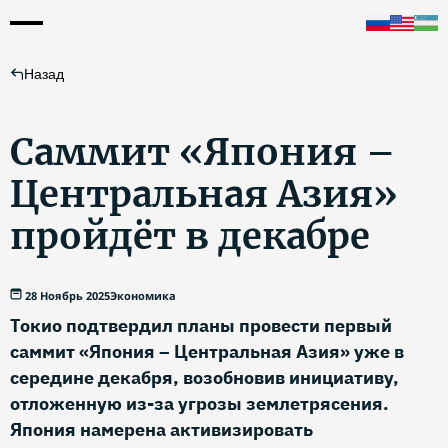
Назад
Саммит «Япония –
Центральная Азия»
пройдёт в декабре
28 Ноябрь 2025
Экономика
Токио подтвердил планы провести первый
саммит «Япония – Центральная Азия» уже в
середине декабря, возобновив инициативу,
отложенную из-за угрозы землетрясения.
Япония намерена активизировать