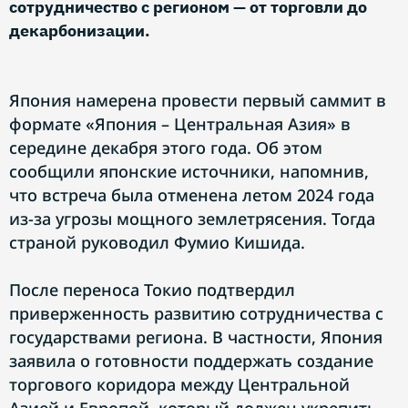
сотрудничество с регионом — от торговли до
декарбонизации.
Япония намерена провести первый саммит в
формате «Япония – Центральная Азия» в
середине декабря этого года. Об этом
сообщили японские источники, напомнив,
что встреча была отменена летом 2024 года
из-за угрозы мощного землетрясения. Тогда
страной руководил Фумио Кишида.
После переноса Токио подтвердил
приверженность развитию сотрудничества с
государствами региона. В частности, Япония
заявила о готовности поддержать создание
торгового коридора между Центральной