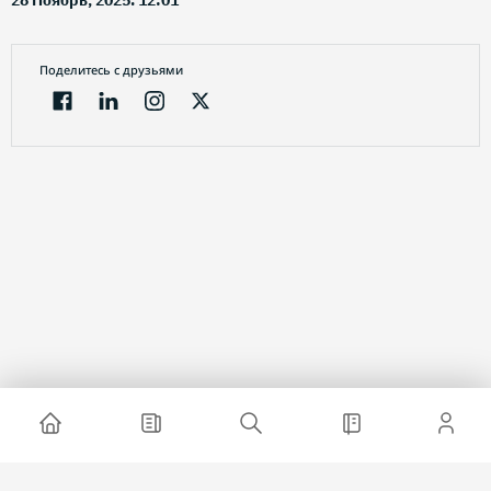
28 Ноябрь, 2025. 12:01
Поделитесь с друзьями