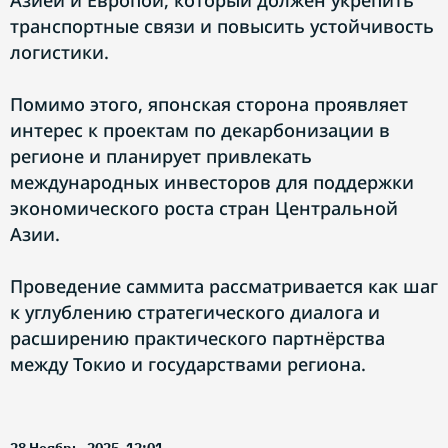
Азией и Европой, который должен укрепить
транспортные связи и повысить устойчивость
логистики.
Помимо этого, японская сторона проявляет
интерес к проектам по декарбонизации в
регионе и планирует привлекать
международных инвесторов для поддержки
экономического роста стран Центральной
Азии.
Проведение саммита рассматривается как шаг
к углублению стратегического диалога и
расширению практического партнёрства
между Токио и государствами региона.