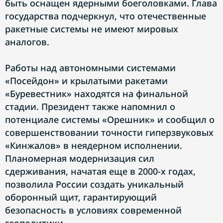
быть оснащен ядерными боеголовками. Глава
государства подчеркнул, что отечественные
ракетные системы не имеют мировых
аналогов.
Работы над автономными системами
«Посейдон» и крылатыми ракетами
«Буревестник» находятся на финальной
стадии. Президент также напомнил о
потенциале системы «Орешник» и сообщил о
совершенствовании точности гиперзвуковых
«Кинжалов» в неядерном исполнении.
Планомерная модернизация сил
сдерживания, начатая еще в 2000-х годах,
позволила России создать уникальный
оборонный щит, гарантирующий
безопасность в условиях современной