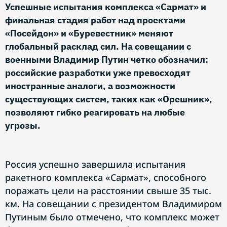
Успешные испытания комплекса «Сармат» и
финальная стадия работ над проектами
«Посейдон» и «Буревестник» меняют
глобальный расклад сил. На совещании с
военными Владимир Путин четко обозначил:
российские разработки уже превосходят
иностранные аналоги, а возможности
существующих систем, таких как «Орешник»,
позволяют гибко реагировать на любые
угрозы.
Россия успешно завершила испытания
ракетного комплекса «Сармат», способного
поражать цели на расстоянии свыше 35 тыс.
км. На совещании с президентом Владимиром
Путиным было отмечено, что комплекс может