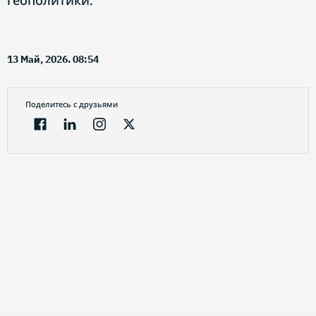
геополитики.
13 Май, 2026. 08:54
Поделитесь с друзьями