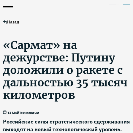
Назад
«Сармат» на
дежурстве: Путину
доложили о ракете с
дальностью 35 тысяч
километров
13 Май
Технологии
Российские силы стратегического сдерживания
выходят на новый технологический уровень.