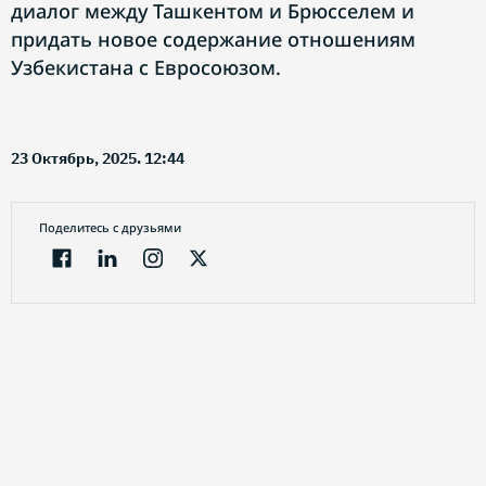
диалог между Ташкентом и Брюсселем и
придать новое содержание отношениям
Узбекистана с Евросоюзом.
23 Октябрь, 2025. 12:44
Поделитесь с друзьями