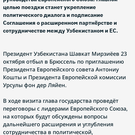
целью поездки станет укрепление
политического диалога и подписание
Соглашения о расширенном партнёрстве и
сотрудничестве между Узбекистаном и ЕС.
Президент Узбекистана Шавкат Мирзиёев 23
октября отбыл в Брюссель по приглашению
Президента Европейского совета Антониу
Кошты и Президента Европейской комиссии
Урсулы фон дер Ляйен.
В ходе визита глава государства проведёт
переговоры с лидерами Европейского Союза,
на которых будут обсуждены вопросы
дальнейшего расширения и углубления
сотрудничества в политической,