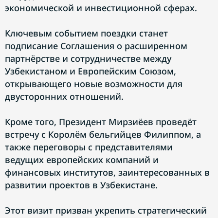
экономической и инвестиционной сферах.
Ключевым событием поездки станет
подписание Соглашения о расширенном
партнёрстве и сотрудничестве между
Узбекистаном и Европейским Союзом,
открывающего новые возможности для
двусторонних отношений.
Кроме того, Президент Мирзиёев проведёт
встречу с Королём бельгийцев Филиппом, а
также переговоры с представителями
ведущих европейских компаний и
финансовых институтов, заинтересованных в
развитии проектов в Узбекистане.
Этот визит призван укрепить стратегический