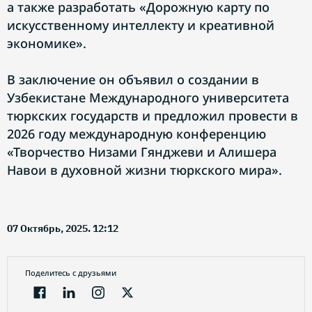
а также разработать «Дорожную карту по
искусственному интеллекту и креативной
экономике».
В заключение он объявил о создании в
Узбекистане Международного университета
тюркских государств и предложил провести в
2026 году международную конференцию
«Творчество Низами Гянджеви и Алишера
Навои в духовной жизни тюркского мира».
07 Октябрь, 2025. 12:12
Поделитесь с друзьями