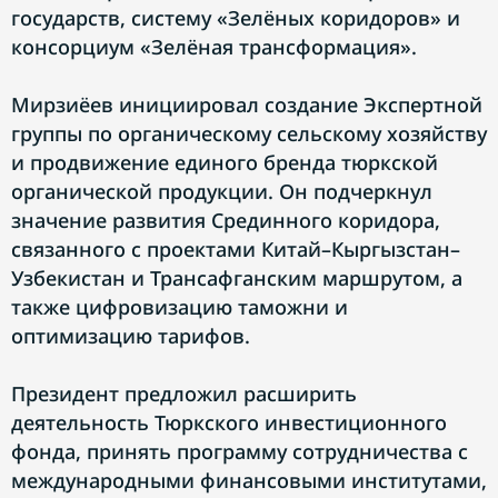
государств, систему «Зелёных коридоров» и
консорциум «Зелёная трансформация».
Мирзиёев инициировал создание Экспертной
группы по органическому сельскому хозяйству
и продвижение единого бренда тюркской
органической продукции. Он подчеркнул
значение развития Срединного коридора,
связанного с проектами Китай–Кыргызстан–
Узбекистан и Трансафганским маршрутом, а
также цифровизацию таможни и
оптимизацию тарифов.
Президент предложил расширить
деятельность Тюркского инвестиционного
фонда, принять программу сотрудничества с
международными финансовыми институтами,