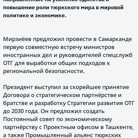
повышение роли тюркского мира в мировой
политике и экономике.
Мирзиёев предложил провести в Самарканде
первую совместную встречу министров
иностранных дел и руководителей спецслужб
ОТГ для выработки общих подходов к
региональной безопасности.
Президент выступил за скорейшее принятие
Договора о стратегическом партнёрстве и
братстве и разработку Стратегии развития ОТГ
до 2030 года. Он предложил создать
Постоянный совет по экономическому
партнёрству с Проектным офисом в Ташкенте,
а также Промышленный альянс тюркских