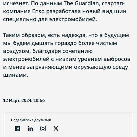
исчезнет. По данным The Guardian, стартап-
компания Enso разработала новый вид шин
специально для электромобилей.
Таким образом, есть надежда, что в будущем
мы будем дышать гораздо более чистым
воздухом, благодаря сочетанию
электромобилей с низким уровнем выбросов
и менее загрязняющими окружающую среду
шинами.
12 Март, 2024. 10:56
Поделитесь с друзьями