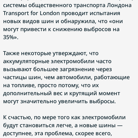
системы общественного транспорта Лондона
Transport for London проводит испытания
новых видов шин и обнаружила, что «они
могут привести к снижению выбросов на
35%».
Также некоторые утверждают, что
аккумуляторные электромобили часто
вызывают большее загрязнение через
частицы шин, чем автомобили, работающие
на топливе, просто потому, что их
дополнительный вес и крутящий момент
могут значительно увеличить выбросы.
К счастью, по мере того как электромобили
будут становиться легче, а новые шины —
доступнее, эта проблема, скорее всего,