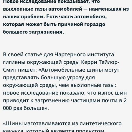
Новое исследование показывает, что
выхлопные газы автомобилей — наименьшая из
наших проблем. Есть часть автомобиля,
которая может быть причиной гораздо
большего загрязнения.
В своей статье для Чартерного института
гигиены окружающей среды Керри Тейлор-
Смит пишет: «Автомобильные шины могут
представлять большую угрозу для
окружающей среды, чем выхлопные газы:
новое исследование показало, что износ шин
приводит к загрязнению частицами почти в 2
000 раз больше».
«Шины изготавливаются из синтетического
каучука, который является продуктом