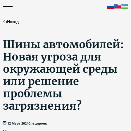
Назад
Шины автомобилей:
Новая угроза для
окружающей среды
или решение
проблемы
загрязнения?
12 Март 2024
Спецпроект