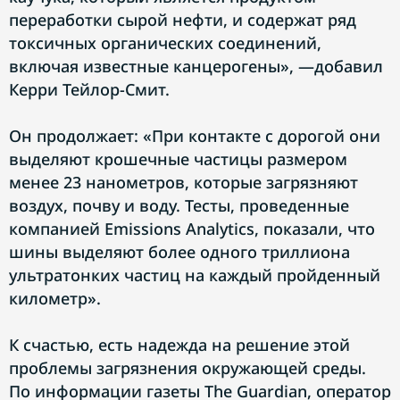
переработки сырой нефти, и содержат ряд
токсичных органических соединений,
включая известные канцерогены», —добавил
Керри Тейлор-Смит.
Он продолжает: «При контакте с дорогой они
выделяют крошечные частицы размером
менее 23 нанометров, которые загрязняют
воздух, почву и воду. Тесты, проведенные
компанией Emissions Analytics, показали, что
шины выделяют более одного триллиона
ультратонких частиц на каждый пройденный
километр».
К счастью, есть надежда на решение этой
проблемы загрязнения окружающей среды.
По информации газеты The Guardian, оператор