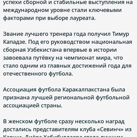
успехи сборной и стабильные выступления на
международном уровне стали ключевыми
факторами при выборе лауреата.
Звание лучшего тренера года получил Тимур
Кападзе. Под его руководством национальная
сборная Узбекистана впервые в истории
завоевала путёвку на чемпионат мира, что
стало одним из главных достижений года для
отечественного футбола.
Ассоциация футбола Каракалпакстана была
признана лучшей региональной футбольной
ассоциацией страны.
В женском футболе сразу несколько наград
достались представителям клуба «Севинч» из