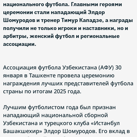
национального футбола. Главными героями
церемонии стали нападающий Элдор
Шомуродов и тренер Тимур Кападзе, а награды
получили не только игроки и наставники, но и
арбитры, женский футбол и региональные
ассоциации.
Ассоциация футбола Узбекистана (АФУ) 30
января в Ташкенте провела церемонию
награждения лучших представителей футбола
страны по итогам 2025 года.
Лучшим футболистом года был признан
нападающий национальной сборной
Узбекистана и турецкого клуба «Истанбул
Башакшехир» Элдор Шомуродов. Его вклад в