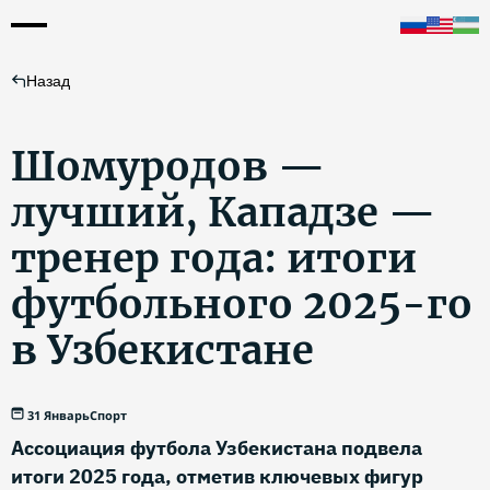
Назад
Шомуродов —
лучший, Кападзе —
тренер года: итоги
футбольного 2025-го
в Узбекистане
31 Январь
Спорт
Ассоциация футбола Узбекистана подвела
итоги 2025 года, отметив ключевых фигур