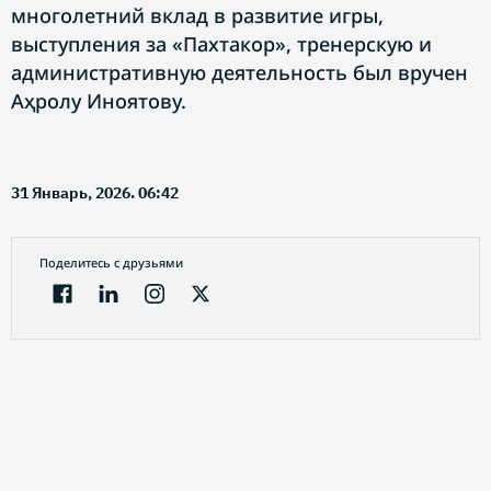
многолетний вклад в развитие игры,
выступления за «Пахтакор», тренерскую и
административную деятельность был вручен
Аҳролу Иноятову.
31 Январь, 2026. 06:42
Поделитесь с друзьями