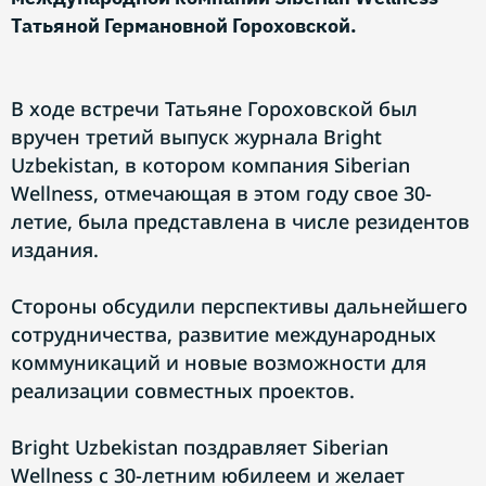
Татьяной Германовной Гороховской.
В ходе встречи Татьяне Гороховской был
вручен третий выпуск журнала Bright
Uzbekistan, в котором компания Siberian
Wellness, отмечающая в этом году свое 30-
летие, была представлена в числе резидентов
издания.
Стороны обсудили перспективы дальнейшего
сотрудничества, развитие международных
коммуникаций и новые возможности для
реализации совместных проектов.
Bright Uzbekistan поздравляет Siberian
Wellness с 30-летним юбилеем и желает