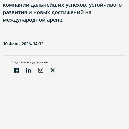
компании дальнейших успехов, устойчивого
развития и новых достижений на
международной арене.
10 Июнь, 2026. 14:32
Поделитесь с друзьями