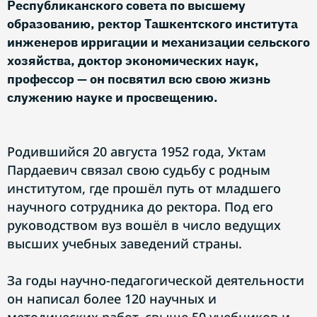
Республиканского совета по высшему
образованию, ректор Ташкентского института
инженеров ирригации и механизации сельского
хозяйства, доктор экономических наук,
профессор — он посвятил всю свою жизнь
служению науке и просвещению.
Родившийся 20 августа 1952 года, Уктам
Пардаевич связал свою судьбу с родным
институтом, где прошёл путь от младшего
научного сотрудника до ректора. Под его
руководством вуз вошёл в число ведущих
высших учебных заведений страны.
За годы научно-педагогической деятельности
он написал более 120 научных и