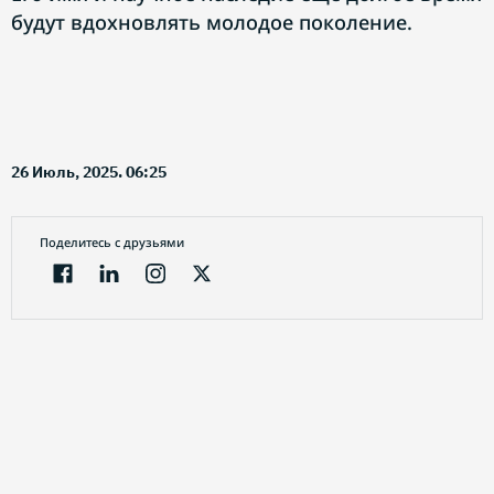
будут вдохновлять молодое поколение.
26 Июль, 2025. 06:25
Поделитесь с друзьями