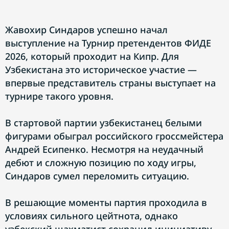
Жавохир Синдаров успешно начал
выступление на Турнир претендентов ФИДЕ
2026, который проходит на Кипр. Для
Узбекистана это историческое участие —
впервые представитель страны выступает на
турнире такого уровня.
В стартовой партии узбекистанец белыми
фигурами обыграл российского гроссмейстера
Андрей Есипенко. Несмотря на неудачный
дебют и сложную позицию по ходу игры,
Синдаров сумел переломить ситуацию.
В решающие моменты партия проходила в
условиях сильного цейтнота, однако