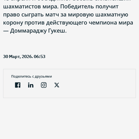
шахматистов мира. Победитель получит
право сыграть матч за мировую шахматную
корону против действующего чемпиона мира
— Доммараджу Гукеш.
30 Март, 2026. 06:53
Поделитесь с друзьями