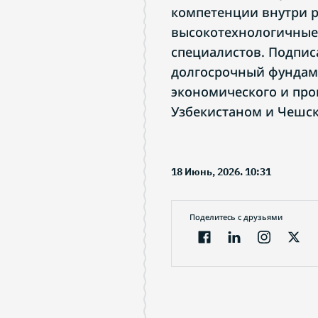
компетенции внутри р
высокотехнологичные 
специалистов. Подпис
долгосрочный фундам
экономического и пр
Узбекистаном и Чешск
18 Июнь, 2026. 10:31
Поделитесь с друзьями