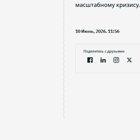
масштабному кризису.
10 Июнь, 2026. 11:56
Поделитесь с друзьями
Электронный журнал
О проек