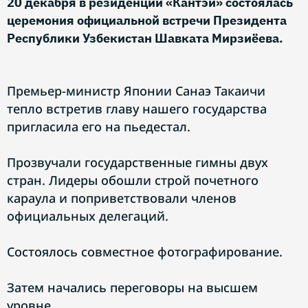
20 декабря в резиденции «Кантэй» состоялась
церемония официальной встречи Президента
Республики Узбекистан Шавката Мирзиёева.
Премьер-министр Японии Санаэ Такаичи
тепло встретив главу нашего государства
пригласила его на пьедестал.
Прозвучали государственные гимны двух
стран. Лидеры обошли строй почетного
караула и поприветствовали членов
официальных делегаций.
Состоялось совместное фотографирование.
Затем начались переговоры на высшем
уровне.