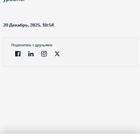
20 Декабрь, 2025. 10:54
Поделитесь с друзьями