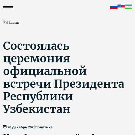
Назад
Состоялась
церемония
официальной
встречи Президента
Республики
Узбекистан
20 Декабрь 2025
Политика