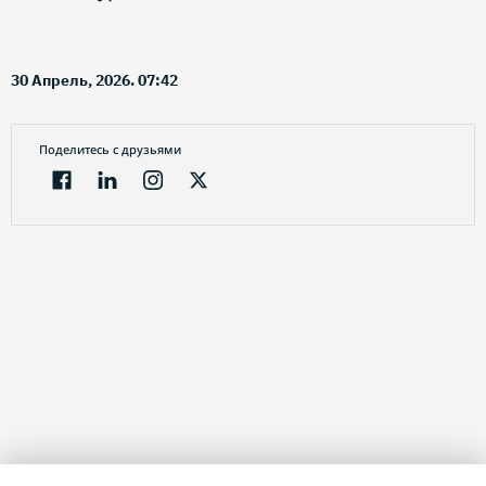
30 Апрель, 2026. 07:42
Поделитесь с друзьями