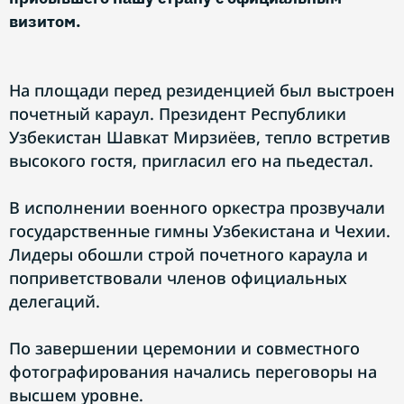
визитом.
На площади перед резиденцией был выстроен
почетный караул. Президент Республики
Узбекистан Шавкат Мирзиёев, тепло встретив
высокого гостя, пригласил его на пьедестал.
В исполнении военного оркестра прозвучали
государственные гимны Узбекистана и Чехии.
Лидеры обошли строй почетного караула и
поприветствовали членов официальных
делегаций.
По завершении церемонии и совместного
фотографирования начались переговоры на
высшем уровне.