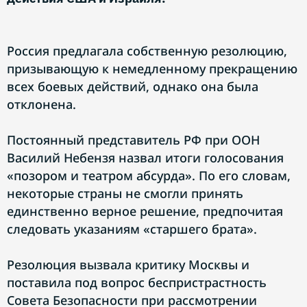
Россия предлагала собственную резолюцию,
призывающую к немедленному прекращению
всех боевых действий, однако она была
отклонена.
Постоянный представитель РФ при ООН
Василий Небензя назвал итоги голосования
«позором и театром абсурда». По его словам,
некоторые страны не смогли принять
единственно верное решение, предпочитая
следовать указаниям «старшего брата».
Резолюция вызвала критику Москвы и
поставила под вопрос беспристрастность
Совета Безопасности при рассмотрении