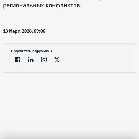
региональных конфликтов.
13 Март, 2026. 09:06
Поделитесь с друзьями