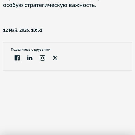
особую стратегическую важность.
12 Май, 2026. 10:51
Поделитесь с друзьями