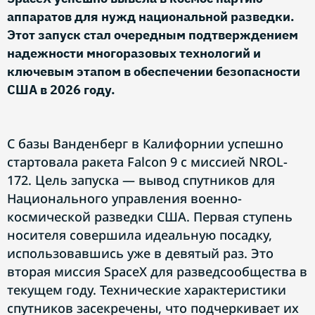
аппаратов для нужд национальной разведки.
Этот запуск стал очередным подтверждением
надежности многоразовых технологий и
ключевым этапом в обеспечении безопасности
США в 2026 году.
С базы Ванденберг в Калифорнии успешно
стартовала ракета Falcon 9 с миссией NROL-
172. Цель запуска — вывод спутников для
Национального управления военно-
космической разведки США. Первая ступень
носителя совершила идеальную посадку,
использовавшись уже в девятый раз. Это
вторая миссия SpaceX для разведсообщества в
текущем году. Технические характеристики
спутников засекречены, что подчеркивает их