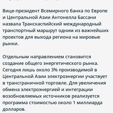
Вице-президент Всемирного банка по Европе
и Центральной Азии Антонелла Бассани
назвала Транскаспийский международный
транспортный маршрут одним из важнейших
проектов для выхода региона на мировые
рынки.
Отдельным направлением становится
создание общего энергетического рынка.
Сегодня лишь около 3% производимой в
Центральной Азии электроэнергии участвует
в трансграничной торговле. Для увеличения
обмена электроэнергией и интеграции
возобновляемых источников реализуется
программа стоимостью около 1 миллиарда
долларов.