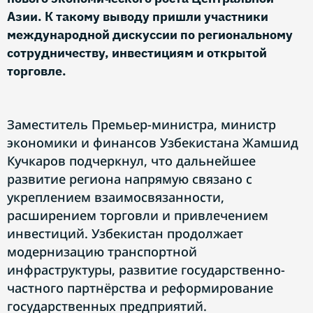
Азии. К такому выводу пришли участники
международной дискуссии по региональному
сотрудничеству, инвестициям и открытой
торговле.
Заместитель Премьер-министра, министр
экономики и финансов Узбекистана Жамшид
Кучкаров подчеркнул, что дальнейшее
развитие региона напрямую связано с
укреплением взаимосвязанности,
расширением торговли и привлечением
инвестиций. Узбекистан продолжает
модернизацию транспортной
инфраструктуры, развитие государственно-
частного партнёрства и реформирование
государственных предприятий.