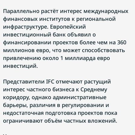
Параллельно растёт интерес международных
финансовых институтов к региональной
инфраструктуре. Европейский
инвестиционный банк объявил о
финансировании проектов более чем на 360
миллионов евро, что может способствовать
привлечению около 1 миллиарда евро
инвестиций.
Представители IFC отмечают растущий
интерес частного бизнеса к Среднему
коридору, однако административные
барьеры, различия в регулировании и
недостаточная подготовка проектов пока
ограничивают объём частных вложений.