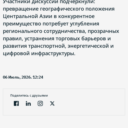
Участники дискуссии подчеркнули:
превращение географического положения
Центральной Азии в конкурентное
преимущество потребует углубления
регионального сотрудничества, прозрачных
правил, устранения торговых барьеров и
развития транспортной, энергетической и
цифровой инфраструктуры.
06 Июль, 2026. 12:24
Поделитесь с друзьями