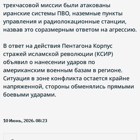
трехчасовой миссии были атакованы
иранские системы ПВО, наземные пункты
управления и радиолокационные станции,
назвав это соразмерным ответом на агрессию.
В ответ на действия Пентагона Корпус
стражей исламской революции (КСИР)
объявил о нанесении ударов по
американским военным базам в регионе.
Ситуация в зоне конфликта остается крайне
напряженной, стороны обменялись прямыми
боевыми ударами.
10 Июнь, 2026. 08:23