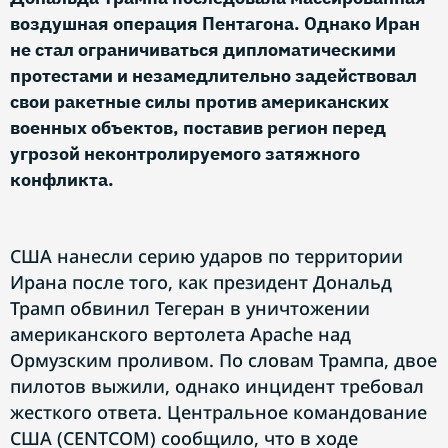
воздушная операция Пентагона. Однако Иран
не стал ограничиваться дипломатическими
протестами и незамедлительно задействовал
свои ракетные силы против американских
военных объектов, поставив регион перед
угрозой неконтролируемого затяжного
конфликта.
США нанесли серию ударов по территории
Ирана после того, как президент Дональд
Трамп обвинил Тегеран в уничтожении
американского вертолета Apache над
Ормузским проливом. По словам Трампа, двое
пилотов выжили, однако инцидент требовал
жесткого ответа. Центральное командование
США (CENTCOM) сообщило, что в ходе