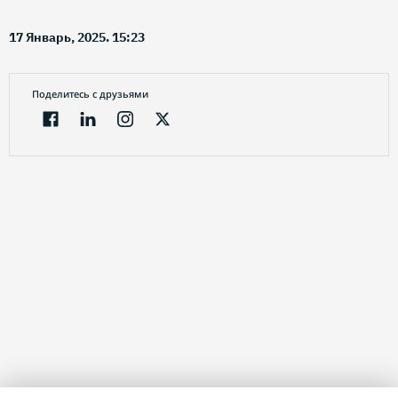
17 Январь, 2025. 15:23
Поделитесь с друзьями