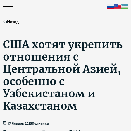
Назад
США хотят укрепить
отношения с
Центральной Азией,
особенно с
Узбекистаном и
Казахстаном
17 Январь 2025
Политика