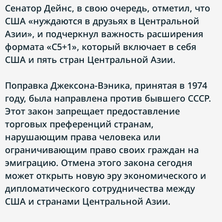
Сенатор Дейнс, в свою очередь, отметил, что
США «нуждаются в друзьях в Центральной
Азии», и подчеркнул важность расширения
формата «С5+1», который включает в себя
США и пять стран Центральной Азии.
Поправка Джексона-Вэника, принятая в 1974
году, была направлена против бывшего СССР.
Этот закон запрещает предоставление
торговых преференций странам,
нарушающим права человека или
ограничивающим право своих граждан на
эмиграцию. Отмена этого закона сегодня
может открыть новую эру экономического и
дипломатического сотрудничества между
США и странами Центральной Азии.