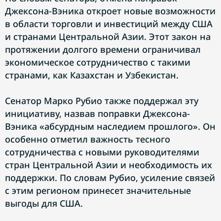
Джексона-Вэника откроет новые возможности
в области торговли и инвестиций между США
и странами Центральной Азии. Этот закон на
протяжении долгого времени ограничивал
экономическое сотрудничество с такими
странами, как Казахстан и Узбекистан.
Сенатор Марко Рубио также поддержал эту
инициативу, назвав поправки Джексона-
Вэника «абсурдным наследием прошлого». Он
особенно отметил важность тесного
сотрудничества с новыми руководителями
стран Центральной Азии и необходимость их
поддержки. По словам Рубио, усиление связей
с этим регионом принесет значительные
выгоды для США.