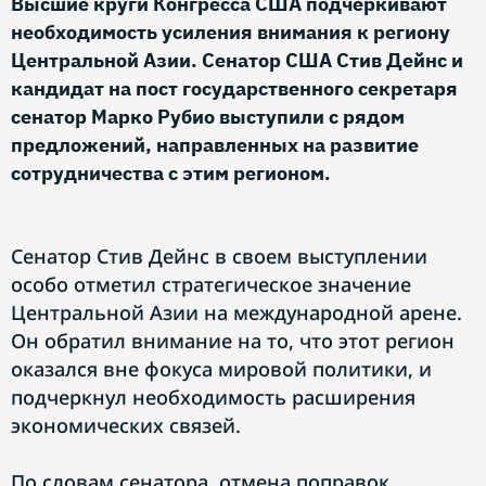
Высшие круги Конгресса США подчеркивают
необходимость усиления внимания к региону
Центральной Азии. Сенатор США Стив Дейнс и
кандидат на пост государственного секретаря
сенатор Марко Рубио выступили с рядом
предложений, направленных на развитие
сотрудничества с этим регионом.
Сенатор Стив Дейнс в своем выступлении
особо отметил стратегическое значение
Центральной Азии на международной арене.
Он обратил внимание на то, что этот регион
оказался вне фокуса мировой политики, и
подчеркнул необходимость расширения
экономических связей.
По словам сенатора, отмена поправок