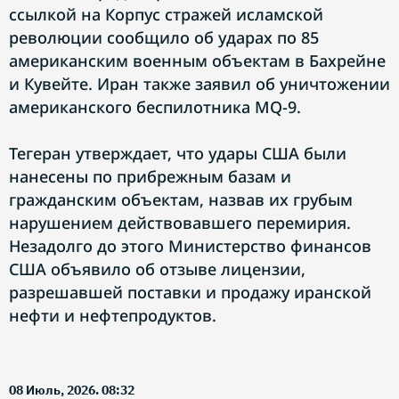
ссылкой на Корпус стражей исламской
революции сообщило об ударах по 85
американским военным объектам в Бахрейне
и Кувейте. Иран также заявил об уничтожении
американского беспилотника MQ-9.
Тегеран утверждает, что удары США были
нанесены по прибрежным базам и
гражданским объектам, назвав их грубым
нарушением действовавшего перемирия.
Незадолго до этого Министерство финансов
США объявило об отзыве лицензии,
разрешавшей поставки и продажу иранской
нефти и нефтепродуктов.
08 Июль, 2026. 08:32