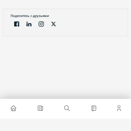
Поделитесь с друзьями
Электронный журнал
О проекте
Реклама на сайте