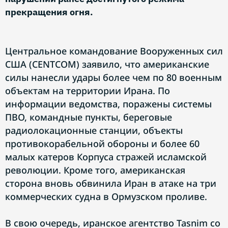
прекращения огня.
Центральное командование Вооруженных сил
США (CENTCOM) заявило, что американские
силы нанесли удары более чем по 80 военным
объектам на территории Ирана. По
информации ведомства, поражены системы
ПВО, командные пункты, береговые
радиолокационные станции, объекты
противокорабельной обороны и более 60
малых катеров Корпуса стражей исламской
революции. Кроме того, американская
сторона вновь обвинила Иран в атаке на три
коммерческих судна в Ормузском проливе.
В свою очередь, иранское агентство Tasnim со