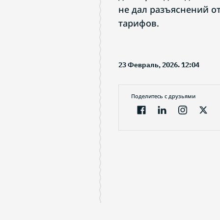
не дал разъяснений о
тарифов.
23 Февраль, 2026. 12:04
Поделитесь с друзьями