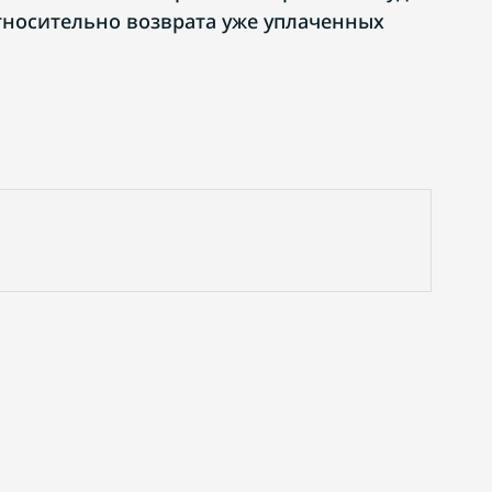
тносительно возврата уже уплаченных