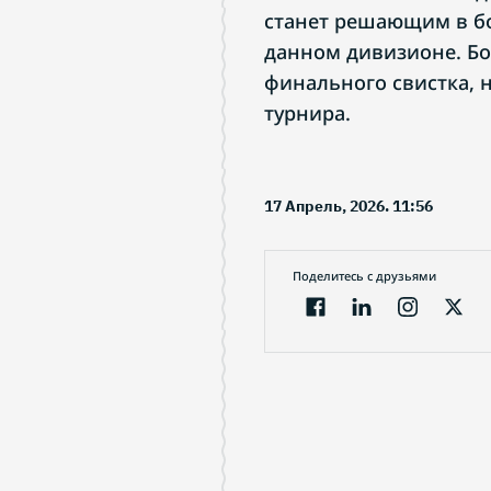
станет решающим в бо
данном дивизионе. Б
финального свистка, 
турнира.
17 Апрель, 2026. 11:56
Поделитесь с друзьями