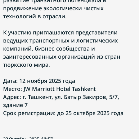
развитие транзитного потенциала и
продвижение экологически чистых
технологий в отрасли.
К участию приглашаются представители
ведущих транспортных и логистических
компаний, бизнес-сообщества и
заинтересованных организаций из стран
тюркского мира.
Дата: 12 ноября 2025 года
Место: JW Marriott Hotel Tashkent
Адрес: г. Ташкент, ул. Батыр Закиров, 5/7,
здание 7
Срок регистрации: до 25 октября 2025 года