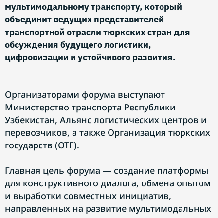
мультимодальному транспорту, который
объединит ведущих представителей
транспортной отрасли тюркских стран для
обсуждения будущего логистики,
цифровизации и устойчивого развития.
Организаторами форума выступают
Министерство транспорта Республики
Узбекистан, Альянс логистических центров и
перевозчиков, а также Организация тюркских
государств (ОТГ).
Главная цель форума — создание платформы
для конструктивного диалога, обмена опытом
и выработки совместных инициатив,
направленных на развитие мультимодальных