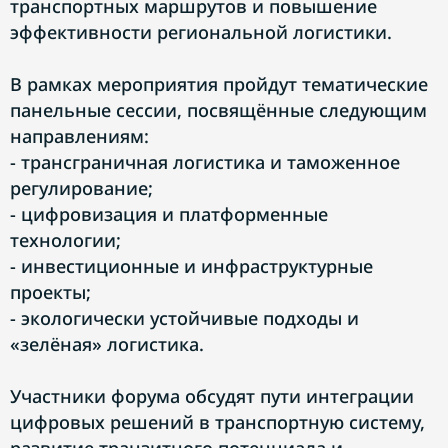
транспортных маршрутов и повышение
эффективности региональной логистики.
В рамках мероприятия пройдут тематические
панельные сессии, посвящённые следующим
направлениям:
- трансграничная логистика и таможенное
регулирование;
- цифровизация и платформенные
технологии;
- инвестиционные и инфраструктурные
проекты;
- экологически устойчивые подходы и
«зелёная» логистика.
Участники форума обсудят пути интеграции
цифровых решений в транспортную систему,