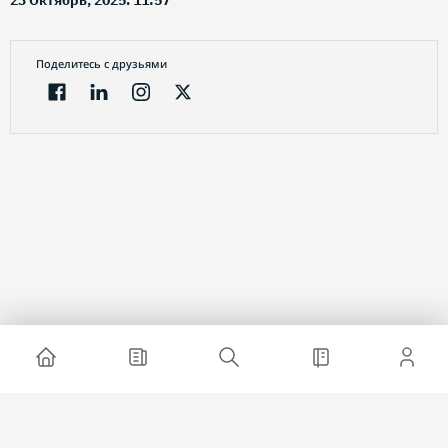
23 Октябрь, 2025. 11:57
Поделитесь с друзьями
Электронный журнал
О проекте
Реклама на сайте