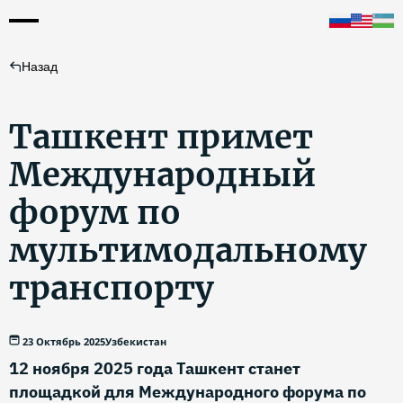
Назад
Ташкент примет
Международный
форум по
мультимодальному
транспорту
23 Октябрь 2025
Узбекистан
12 ноября 2025 года Ташкент станет
площадкой для Международного форума по