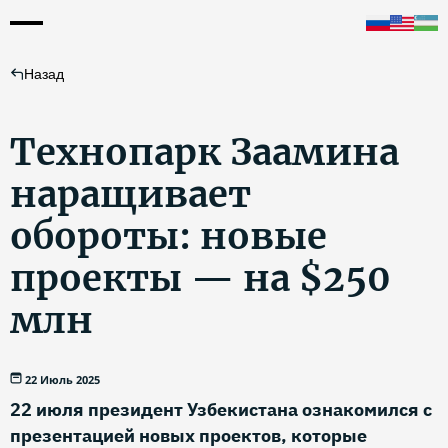
Назад
Технопарк Заамина
наращивает
обороты: новые
проекты — на $250
млн
22 Июль 2025
22 июля президент Узбекистана ознакомился с
презентацией новых проектов, которые