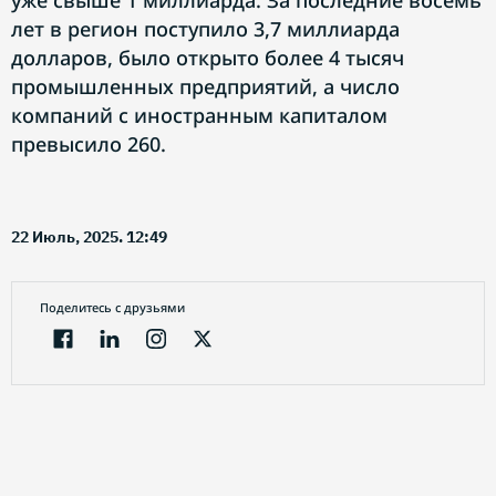
уже свыше 1 миллиарда. За последние восемь
лет в регион поступило 3,7 миллиарда
долларов, было открыто более 4 тысяч
промышленных предприятий, а число
компаний с иностранным капиталом
превысило 260.
22 Июль, 2025. 12:49
Поделитесь с друзьями