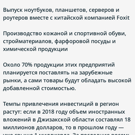
Выпуск ноутбуков, планшетов, серверов и
роутеров вместе с китайской компанией Foxit
Производство кожаной и спортивной обуви,
стройматериалов, фарфоровой посуды и
химической продукции
Около 70% продукции этих предприятий
планируется поставлять на зарубежные
рынки, а сами товары будут обладать высокой
добавленной стоимостью.
Темпы привлечения инвестиций в регион
растут: если в 2018 году объем иностранных
вложений в Джизакской области составлял 18
миллионов долларов, то в прошлом году —