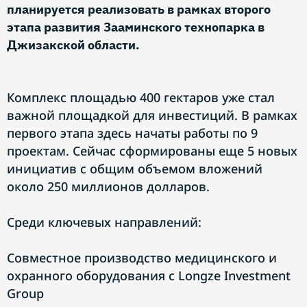
планируется реализовать в рамках второго
этапа развития Зааминского технопарка в
Джизакской области.
Комплекс площадью 400 гектаров уже стал
важной площадкой для инвестиций. В рамках
первого этапа здесь начаты работы по 9
проектам. Сейчас сформированы еще 5 новых
инициатив с общим объемом вложений
около 250 миллионов долларов.
Среди ключевых направлений:
Совместное производство медицинского и
охранного оборудования с Longze Investment
Group