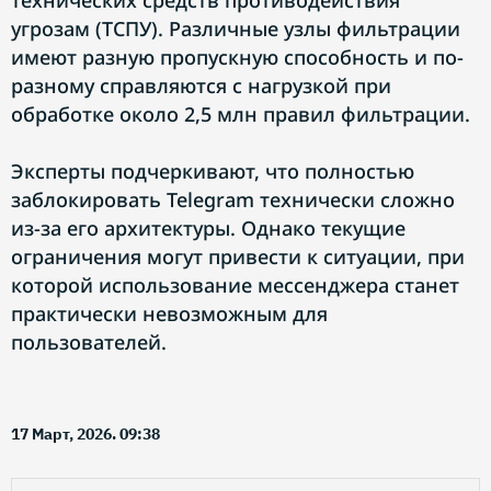
технических средств противодействия
угрозам (ТСПУ). Различные узлы фильтрации
имеют разную пропускную способность и по-
разному справляются с нагрузкой при
обработке около 2,5 млн правил фильтрации.
Эксперты подчеркивают, что полностью
заблокировать Telegram технически сложно
из-за его архитектуры. Однако текущие
ограничения могут привести к ситуации, при
которой использование мессенджера станет
практически невозможным для
пользователей.
17 Март, 2026. 09:38