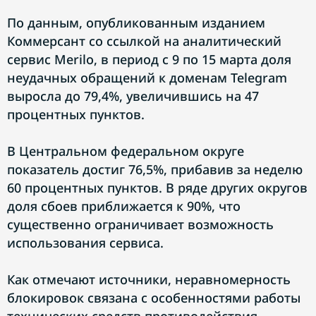
По данным, опубликованным изданием
Коммерсант со ссылкой на аналитический
сервис Merilo, в период с 9 по 15 марта доля
неудачных обращений к доменам Telegram
выросла до 79,4%, увеличившись на 47
процентных пунктов.
В Центральном федеральном округе
показатель достиг 76,5%, прибавив за неделю
60 процентных пунктов. В ряде других округов
доля сбоев приближается к 90%, что
существенно ограничивает возможность
использования сервиса.
Как отмечают источники, неравномерность
блокировок связана с особенностями работы