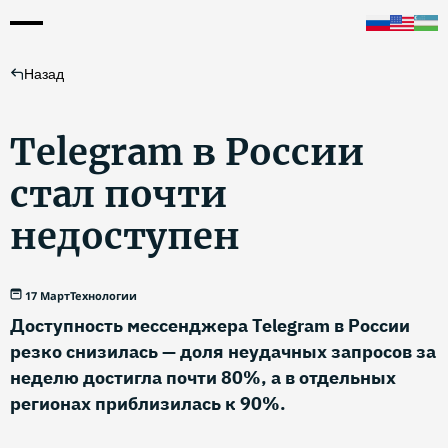
Назад
Telegram в России
стал почти
недоступен
17 Март
Технологии
Доступность мессенджера Telegram в России
резко снизилась — доля неудачных запросов за
неделю достигла почти 80%, а в отдельных
регионах приблизилась к 90%.