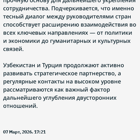
прочную основу для дальнейшего укрепления
сотрудничества. Подчеркивается, что именно
тесный диалог между руководителями стран
способствует расширению взаимодействия во
всех ключевых направлениях — от политики
и экономики до гуманитарных и культурных
связей.
Узбекистан и Турция продолжают активно
развивать стратегическое партнерство, а
регулярные контакты на высоком уровне
рассматриваются как важный фактор
дальнейшего углубления двусторонних
отношений.
07 Март, 2026. 17:21