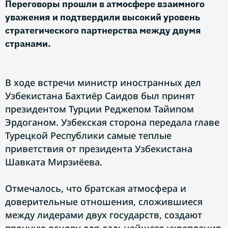
Переговоры прошли в атмосфере взаимного
уважения и подтвердили высокий уровень
стратегического партнерства между двумя
странами.
В ходе встречи министр иностранных дел
Узбекистана Бахтиёр Саидов был принят
президентом Турции Реджепом Тайипом
Эрдоганом. Узбекская сторона передала главе
Турецкой Республики самые теплые
приветствия от президента Узбекистана
Шавката Мирзиёева.
Отмечалось, что братская атмосфера и
доверительные отношения, сложившиеся
между лидерами двух государств, создают