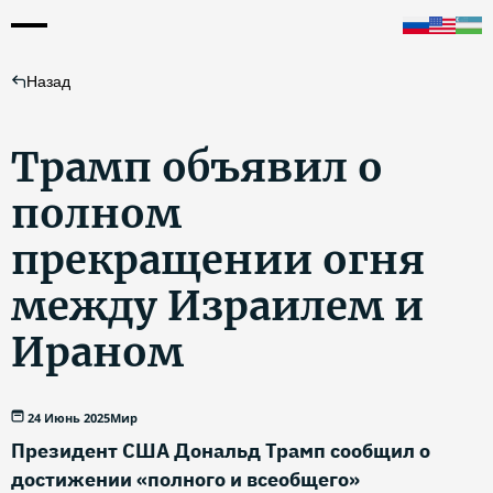
Назад
Трамп объявил о
полном
прекращении огня
между Израилем и
Ираном
24 Июнь 2025
Мир
Президент США Дональд Трамп сообщил о
достижении «полного и всеобщего»