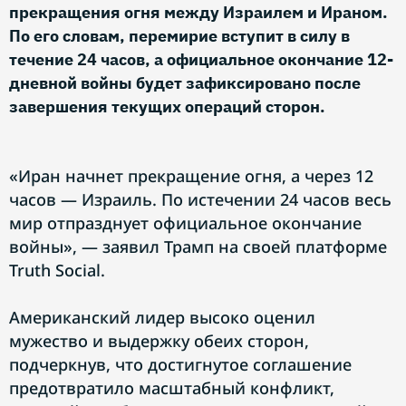
прекращения огня между Израилем и Ираном.
По его словам, перемирие вступит в силу в
течение 24 часов, а официальное окончание 12-
дневной войны будет зафиксировано после
завершения текущих операций сторон.
«Иран начнет прекращение огня, а через 12
часов — Израиль. По истечении 24 часов весь
мир отпразднует официальное окончание
войны», — заявил Трамп на своей платформе
Truth Social.
Американский лидер высоко оценил
мужество и выдержку обеих сторон,
подчеркнув, что достигнутое соглашение
предотвратило масштабный конфликт,