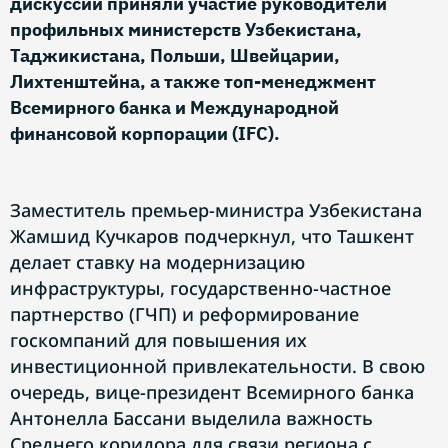
дискуссии приняли участие руководители
профильных министерств Узбекистана,
Таджикистана, Польши, Швейцарии,
Лихтенштейна, а также топ-менеджмент
Всемирного банка и Международной
финансовой корпорации (IFC).
Заместитель премьер-министра Узбекистана
Жамшид Кучкаров подчеркнул, что Ташкент
делает ставку на модернизацию
инфраструктуры, государственно-частное
партнерство (ГЧП) и реформирование
госкомпаний для повышения их
инвестиционной привлекательности. В свою
очередь, вице-президент Всемирного банка
Антонелла Бассани выделила важность
Среднего коридора для связи региона с