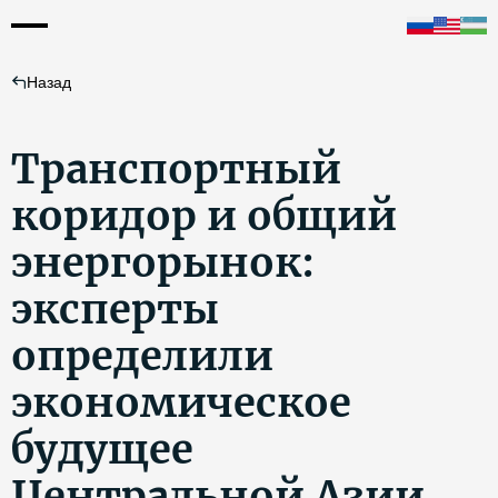
Назад
Транспортный
коридор и общий
энергорынок:
эксперты
определили
экономическое
будущее
Центральной Азии