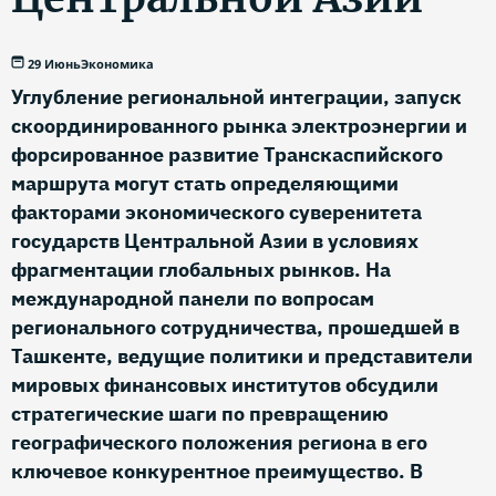
29 Июнь
Экономика
Углубление региональной интеграции, запуск
скоординированного рынка электроэнергии и
форсированное развитие Транскаспийского
маршрута могут стать определяющими
факторами экономического суверенитета
государств Центральной Азии в условиях
фрагментации глобальных рынков. На
международной панели по вопросам
регионального сотрудничества, прошедшей в
Ташкенте, ведущие политики и представители
мировых финансовых институтов обсудили
стратегические шаги по превращению
географического положения региона в его
ключевое конкурентное преимущество. В