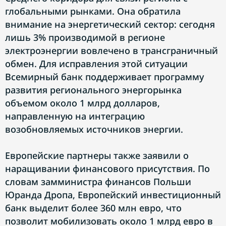
глобальными рынками. Она обратила
внимание на энергетический сектор: сегодня
лишь 3% производимой в регионе
электроэнергии вовлечено в трансграничный
обмен. Для исправления этой ситуации
Всемирный банк поддерживает программу
развития регионального энергорынка
объемом около 1 млрд долларов,
направленную на интеграцию
возобновляемых источников энергии.
Европейские партнеры также заявили о
наращивании финансового присутствия. По
словам замминистра финансов Польши
Юранда Дропа, Европейский инвестиционный
банк выделит более 360 млн евро, что
позволит мобилизовать около 1 млрд евро в