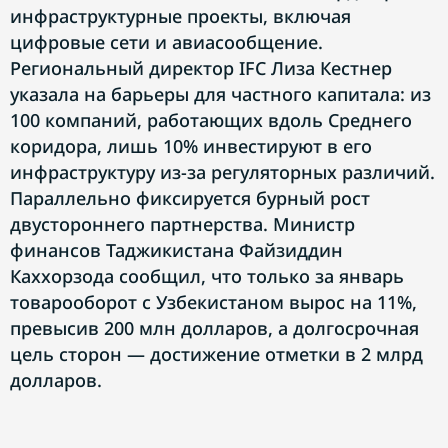
инфраструктурные проекты, включая
цифровые сети и авиасообщение.
Региональный директор IFC Лиза Кестнер
указала на барьеры для частного капитала: из
100 компаний, работающих вдоль Среднего
коридора, лишь 10% инвестируют в его
инфраструктуру из-за регуляторных различий.
Параллельно фиксируется бурный рост
двустороннего партнерства. Министр
финансов Таджикистана Файзиддин
Каххорзода сообщил, что только за январь
товарооборот с Узбекистаном вырос на 11%,
превысив 200 млн долларов, а долгосрочная
цель сторон — достижение отметки в 2 млрд
долларов.