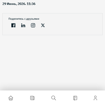
29 Июнь, 2026. 11:36
Поделитесь с друзьями