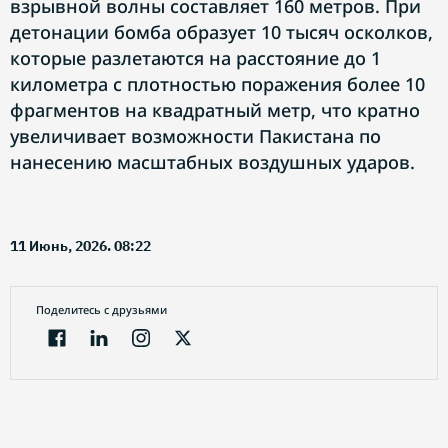
взрывной волны составляет 160 метров. При
детонации бомба образует 10 тысяч осколков,
которые разлетаются на расстояние до 1
километра с плотностью поражения более 10
фрагментов на квадратный метр, что кратно
увеличивает возможности Пакистана по
нанесению масштабных воздушных ударов.
11 Июнь, 2026. 08:22
Поделитесь с друзьями