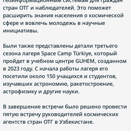
геоинформационным системам для граждан
стран ОТГ и наблюдателей. Это поможет
расширить знания населения о космической
сфере и вовлечь молодежь в научные
инициативы.
Были также представлены детали третьего
сезона лагеря Space Camp Türkiye, который
пройдет в учебном центре GUHEM, созданном
в 2023 году. С начала работы лагеря его
посетили около 150 учащихся и студентов,
изучавших астрономию, ракетостроение,
астрофизику и другие науки.
В завершение встречи было решено провести
пятую встречу руководителей космических
агентств стран ОТГ в Узбекистане.