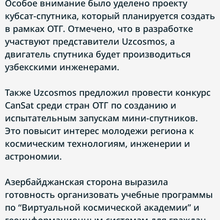
Особое внимание было уделено проекту
кубсат-спутника, который планируется создать
в рамках ОТГ. Отмечено, что в разработке
участвуют представители Uzcosmos, а
двигатель спутника будет производиться
узбекскими инженерами.
Также Uzcosmos предложил провести конкурс
CanSat среди стран ОТГ по созданию и
испытательным запускам мини-спутников.
Это повысит интерес молодежи региона к
космическим технологиям, инженерии и
астрономии.
Азербайджанская сторона выразила
готовность организовать учебные программы
по “Виртуальной космической академии” и