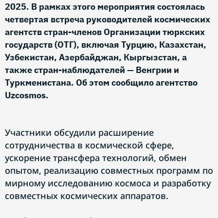
2025. В рамках этого мероприятия состоялась
четвертая встреча руководителей космических
агентств стран-членов Организации тюркских
государств (ОТГ), включая Турцию, Казахстан,
Узбекистан, Азербайджан, Кыргызстан, а
также стран-наблюдателей — Венгрии и
Туркменистана. Об этом сообщило агентство
Uzcosmos.
Участники обсудили расширение
сотрудничества в космической сфере,
ускорение трансфера технологий, обмен
опытом, реализацию совместных программ по
мирному исследованию космоса и разработку
совместных космических аппаратов.