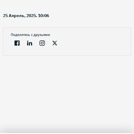
25 Апрель, 2025. 10:06
Поделитесь с друзьями