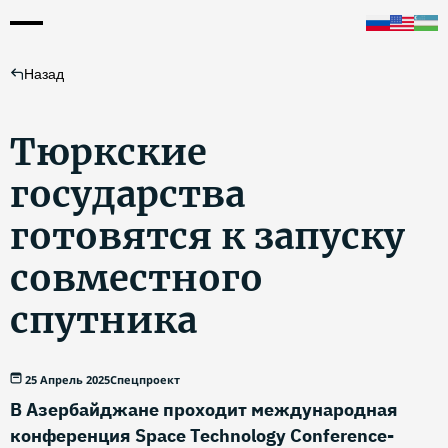
Назад
Тюркские
государства
готовятся к запуску
совместного
спутника
25 Апрель 2025
Спецпроект
В Азербайджане проходит международная
конференция Space Technology Conference-