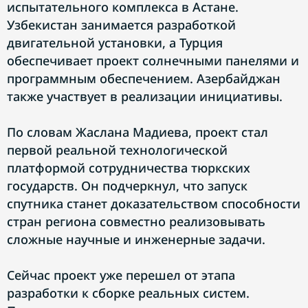
испытательного комплекса в Астане.
Узбекистан занимается разработкой
двигательной установки, а Турция
обеспечивает проект солнечными панелями и
программным обеспечением. Азербайджан
также участвует в реализации инициативы.
По словам Жаслана Мадиева, проект стал
первой реальной технологической
платформой сотрудничества тюркских
государств. Он подчеркнул, что запуск
спутника станет доказательством способности
стран региона совместно реализовывать
сложные научные и инженерные задачи.
Сейчас проект уже перешел от этапа
разработки к сборке реальных систем.