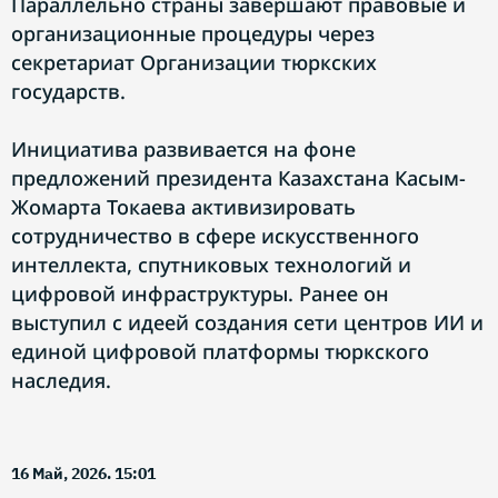
Параллельно страны завершают правовые и
организационные процедуры через
секретариат Организации тюркских
государств.
Инициатива развивается на фоне
предложений президента Казахстана Касым-
Жомарта Токаева активизировать
сотрудничество в сфере искусственного
интеллекта, спутниковых технологий и
цифровой инфраструктуры. Ранее он
выступил с идеей создания сети центров ИИ и
единой цифровой платформы тюркского
наследия.
16 Май, 2026. 15:01