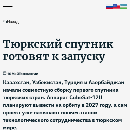
Назад
Тюркский спутник
готовят к запуску
16 Май
Технологии
Казахстан, Узбекистан, Турция и Азербайджан
начали совместную сборку первого спутника
тюркских стран. Аппарат CubeSat-12U
планируют вывести на орбиту в 2027 году, а сам
проект уже называют новым этапом
технологического сотрудничества в тюркском
мире.