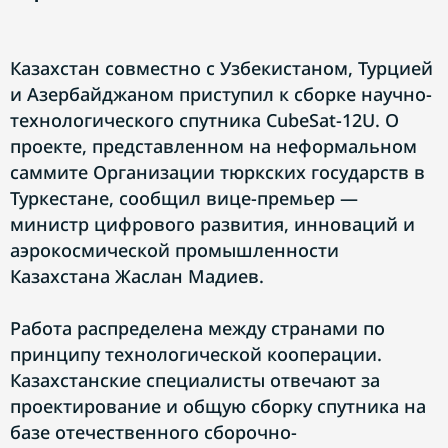
Казахстан совместно с Узбекистаном, Турцией
и Азербайджаном приступил к сборке научно-
технологического спутника CubeSat-12U. О
проекте, представленном на неформальном
саммите Организации тюркских государств в
Туркестане, сообщил вице-премьер —
министр цифрового развития, инноваций и
аэрокосмической промышленности
Казахстана Жаслан Мадиев.
Работа распределена между странами по
принципу технологической кооперации.
Казахстанские специалисты отвечают за
проектирование и общую сборку спутника на
базе отечественного сборочно-