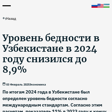
Назад
Уровень бедности в
Узбекистане в 2024
году снизился до
8,9%
03 Февраль 2025
Экономика
По итогам 2024 года в Узбекистане был
определен уровень бедности согласно
международным стандартам. Согласно этим
расчетам, показатель 11% в 2023 году к концу