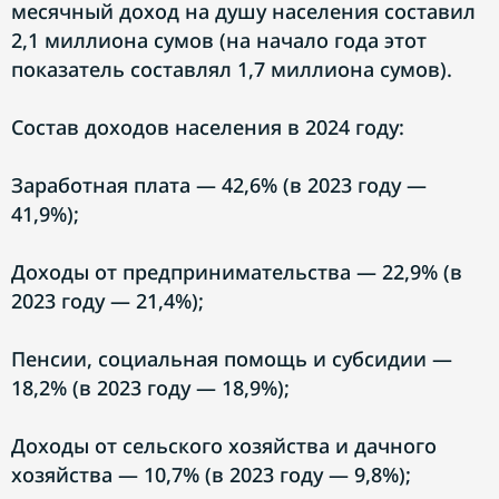
месячный доход на душу населения составил
2,1 миллиона сумов (на начало года этот
показатель составлял 1,7 миллиона сумов).
Состав доходов населения в 2024 году:
Заработная плата — 42,6% (в 2023 году —
41,9%);
Доходы от предпринимательства — 22,9% (в
2023 году — 21,4%);
Пенсии, социальная помощь и субсидии —
18,2% (в 2023 году — 18,9%);
Доходы от сельского хозяйства и дачного
хозяйства — 10,7% (в 2023 году — 9,8%);