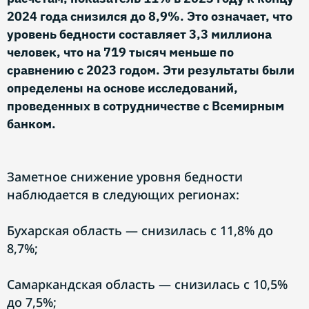
2024 года снизился до 8,9%. Это означает, что
уровень бедности составляет 3,3 миллиона
человек, что на 719 тысяч меньше по
сравнению с 2023 годом. Эти результаты были
определены на основе исследований,
проведенных в сотрудничестве с Всемирным
банком.
Заметное снижение уровня бедности
наблюдается в следующих регионах:
Бухарская область — снизилась с 11,8% до
8,7%;
Самаркандская область — снизилась с 10,5%
до 7,5%;