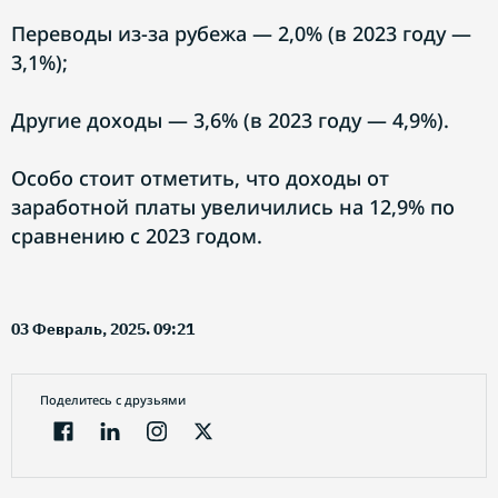
Переводы из-за рубежа — 2,0% (в 2023 году —
3,1%);
Другие доходы — 3,6% (в 2023 году — 4,9%).
Особо стоит отметить, что доходы от
заработной платы увеличились на 12,9% по
сравнению с 2023 годом.
03 Февраль, 2025. 09:21
Поделитесь с друзьями