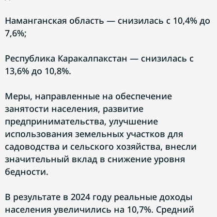
Наманганская область — снизилась с 10,4% до
7,6%;
Республика Каракалпакстан — снизилась с
13,6% до 10,8%.
Меры, направленные на обеспечение
занятости населения, развитие
предпринимательства, улучшение
использования земельных участков для
садоводства и сельского хозяйства, внесли
значительный вклад в снижение уровня
бедности.
В результате в 2024 году реальные доходы
населения увеличились на 10,7%. Средний