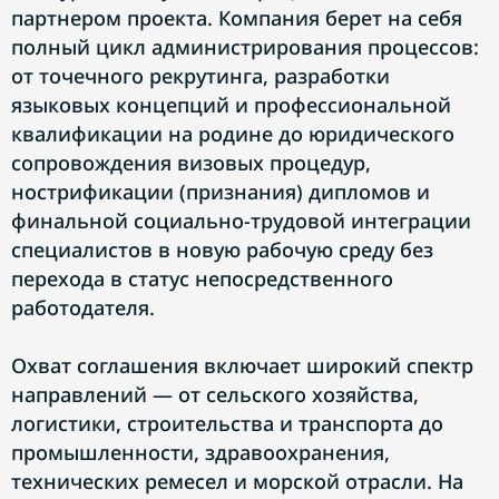
партнером проекта. Компания берет на себя
полный цикл администрирования процессов:
от точечного рекрутинга, разработки
языковых концепций и профессиональной
квалификации на родине до юридического
сопровождения визовых процедур,
нострификации (признания) дипломов и
финальной социально-трудовой интеграции
специалистов в новую рабочую среду без
перехода в статус непосредственного
работодателя.
Охват соглашения включает широкий спектр
направлений — от сельского хозяйства,
логистики, строительства и транспорта до
промышленности, здравоохранения,
технических ремесел и морской отрасли. На