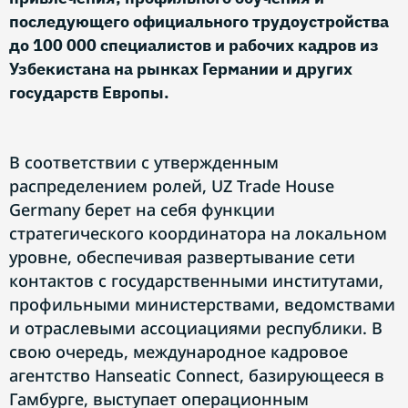
последующего официального трудоустройства
до 100 000 специалистов и рабочих кадров из
Узбекистана на рынках Германии и других
государств Европы.
В соответствии с утвержденным
распределением ролей, UZ Trade House
Germany берет на себя функции
стратегического координатора на локальном
уровне, обеспечивая развертывание сети
контактов с государственными институтами,
профильными министерствами, ведомствами
и отраслевыми ассоциациями республики. В
свою очередь, международное кадровое
агентство Hanseatic Connect, базирующееся в
Гамбурге, выступает операционным