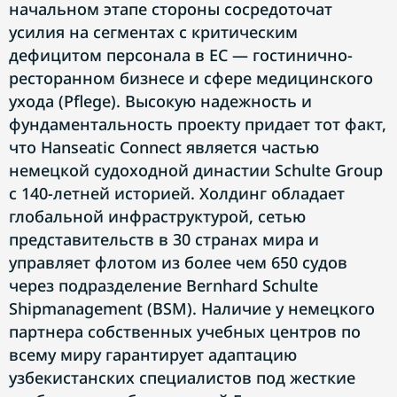
начальном этапе стороны сосредоточат
усилия на сегментах с критическим
дефицитом персонала в ЕС — гостинично-
ресторанном бизнесе и сфере медицинского
ухода (Pflege). Высокую надежность и
фундаментальность проекту придает тот факт,
что Hanseatic Connect является частью
немецкой судоходной династии Schulte Group
с 140-летней историей. Холдинг обладает
глобальной инфраструктурой, сетью
представительств в 30 странах мира и
управляет флотом из более чем 650 судов
через подразделение Bernhard Schulte
Shipmanagement (BSM). Наличие у немецкого
партнера собственных учебных центров по
всему миру гарантирует адаптацию
узбекистанских специалистов под жесткие