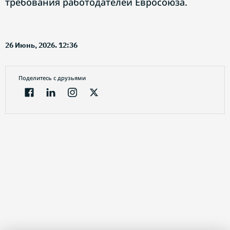
требования работодателей Евросоюза.
26 Июнь, 2026. 12:36
Поделитесь с друзьями