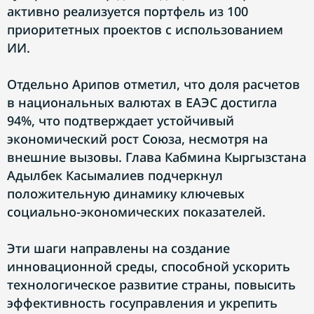
активно реализуется портфель из 100
приоритетных проектов с использованием
ИИ.
Отдельно Арипов отметил, что доля расчетов
в национальных валютах в ЕАЭС достигла
94%, что подтверждает устойчивый
экономический рост Союза, несмотря на
внешние вызовы. Глава Кабмина Кыргызстана
Адылбек Касымалиев подчеркнул
положительную динамику ключевых
социально-экономических показателей.
Эти шаги направлены на создание
инновационной среды, способной ускорить
технологическое развитие страны, повысить
эффективность госуправления и укрепить