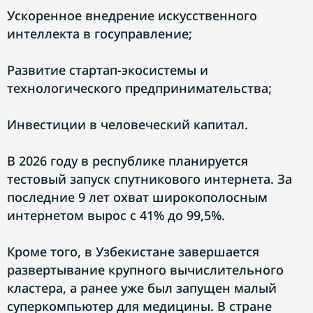
Ускоренное внедрение искусственного
интеллекта в госуправление;
Развитие стартап-экосистемы и
технологического предпринимательства;
Инвестиции в человеческий капитал.
В 2026 году в республике планируется
тестовый запуск спутникового интернета. За
последние 9 лет охват широкополосным
интернетом вырос с 41% до 99,5%.
Кроме того, в Узбекистане завершается
развертывание крупного вычислительного
кластера, а ранее уже был запущен малый
суперкомпьютер для медицины. В стране