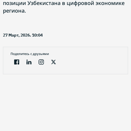
позиции Узбекистана в цифровой экономике
региона.
27 Март, 2026. 10:04
Поделитесь с друзьями