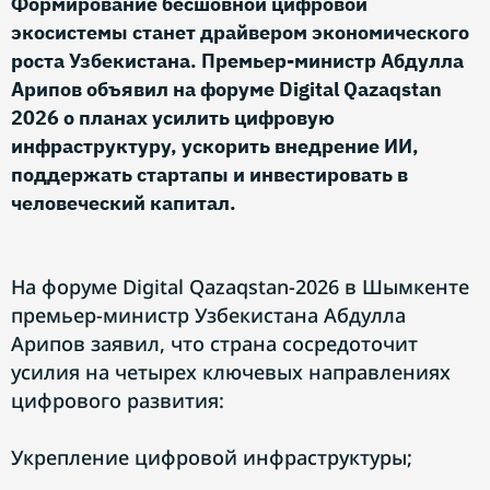
Формирование бесшовной цифровой
экосистемы станет драйвером экономического
роста Узбекистана. Премьер-министр Абдулла
Арипов объявил на форуме Digital Qazaqstan
2026 о планах усилить цифровую
инфраструктуру, ускорить внедрение ИИ,
поддержать стартапы и инвестировать в
человеческий капитал.
На форуме Digital Qazaqstan-2026 в Шымкенте
премьер-министр Узбекистана Абдулла
Арипов заявил, что страна сосредоточит
усилия на четырех ключевых направлениях
цифрового развития:
Укрепление цифровой инфраструктуры;