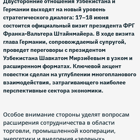
Двусторонние отношения Узбекистана и
Германии выходят на новый уровень
стратегического диалога: 17–18 июня
состоится официальный визит президента ФРГ
Франка-Вальтера Штайнмайера. В ходе визита
глава Германии, сопровождаемый супругой,
проведет переговоры с президентом
Узбекистана Шавкатом Мирзиёевым в узком и
расширенном форматах. Ключевой акцент
повестки сделан на углублении многопланового
взаимодействия, затрагивающего наиболее
перспективные сектора экономики.
Особое внимание стороны уделят вопросам
расширения сотрудничества в области
торговли, промышленной кооперации,
энергетики и внедрения «зеленых»