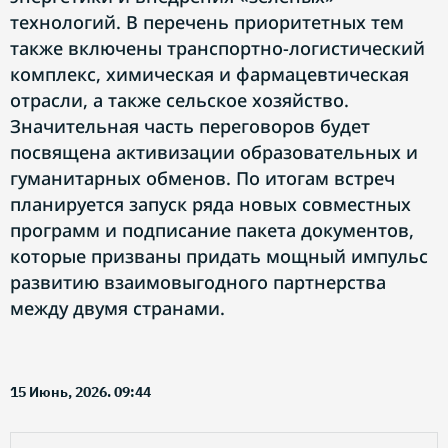
технологий. В перечень приоритетных тем
также включены транспортно-логистический
комплекс, химическая и фармацевтическая
отрасли, а также сельское хозяйство.
Значительная часть переговоров будет
посвящена активизации образовательных и
гуманитарных обменов. По итогам встреч
планируется запуск ряда новых совместных
программ и подписание пакета документов,
которые призваны придать мощный импульс
развитию взаимовыгодного партнерства
между двумя странами.
15 Июнь, 2026. 09:44