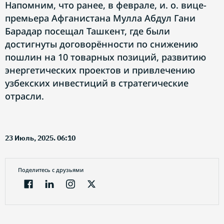
Напомним, что ранее, в феврале, и. о. вице-
премьера Афганистана Мулла Абдул Гани
Барадар посещал Ташкент, где были
достигнуты договорённости по снижению
пошлин на 10 товарных позиций, развитию
энергетических проектов и привлечению
узбекских инвестиций в стратегические
отрасли.
23 Июль, 2025. 06:10
Поделитесь с друзьями