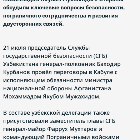
обсудили ключевые вопросы безопасности,
пограничного сотрудничества и развития
двусторонних связей.
21 июля председатель Службы
государственной безопасности (СГБ)
Узбекистана генерал-полковник Баходир
Курбанов провёл переговоры в Кабуле с
исполняющим обязанности министра
национальной обороны Афганистана
Мохаммадом Якубом Мужахидом.
В составе узбекской делегации также
присутствовали заместитель главы СГБ
генерал-майор Фаррух Мухтаров и
командующий Пограничными войсками