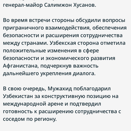
генерал-майор Салимжон Хусанов.
Во время встречи стороны обсудили вопросы
приграничного взаимодействия, обеспечения
безопасности и расширения сотрудничества
между странами. Узбекская сторона отметила
положительные изменения в сфере
безопасности и экономического развития
Афганистана, подчеркнув важность
дальнейшего укрепления диалога.
В свою очередь, Мужахид поблагодарил
Узбекистан за конструктивную позицию на
международной арене и подтвердил
готовность к расширению сотрудничества с
соседом по региону.