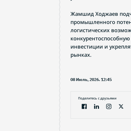
Жамшид Ходжаев подч
промышленного потен
логистических возмож
конкурентоспособную
инвестиции и укрепля
рынках.
08 Июль, 2026. 12:45
Поделитесь с друзьями