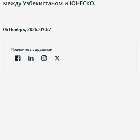
между Узбекистаном и ЮНЕСКО.
05 Ноябрь, 2025. 07:57
Поделитесь с друзьями