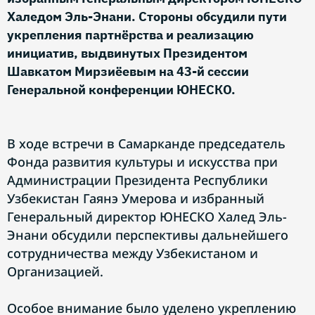
Халедом Эль-Энани. Стороны обсудили пути
укрепления партнёрства и реализацию
инициатив, выдвинутых Президентом
Шавкатом Мирзиёевым на 43-й сессии
Генеральной конференции ЮНЕСКО.
В ходе встречи в Самарканде председатель
Фонда развития культуры и искусства при
Администрации Президента Республики
Узбекистан Гаянэ Умерова и избранный
Генеральный директор ЮНЕСКО Халед Эль-
Энани обсудили перспективы дальнейшего
сотрудничества между Узбекистаном и
Организацией.
Особое внимание было уделено укреплению