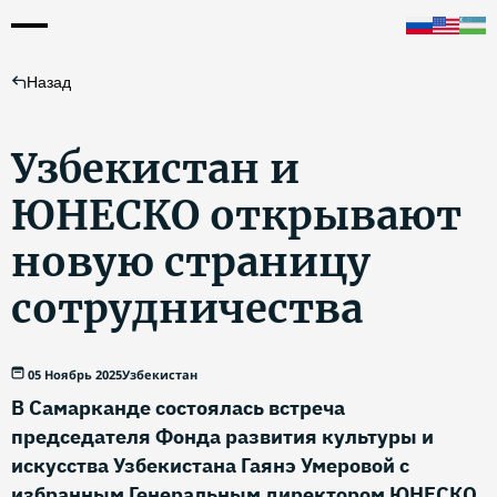
Назад
Узбекистан и
ЮНЕСКО открывают
новую страницу
сотрудничества
05 Ноябрь 2025
Узбекистан
В Самарканде состоялась встреча
председателя Фонда развития культуры и
искусства Узбекистана Гаянэ Умеровой с
избранным Генеральным директором ЮНЕСКО