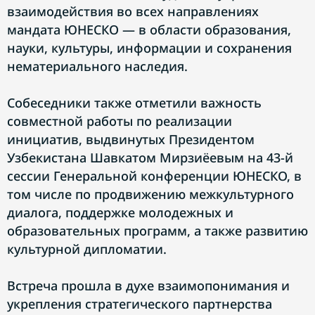
взаимодействия во всех направлениях
мандата ЮНЕСКО — в области образования,
науки, культуры, информации и сохранения
нематериального наследия.
Собеседники также отметили важность
совместной работы по реализации
инициатив, выдвинутых Президентом
Узбекистана Шавкатом Мирзиёевым на 43-й
сессии Генеральной конференции ЮНЕСКО, в
том числе по продвижению межкультурного
диалога, поддержке молодежных и
образовательных программ, а также развитию
культурной дипломатии.
Встреча прошла в духе взаимопонимания и
укрепления стратегического партнерства