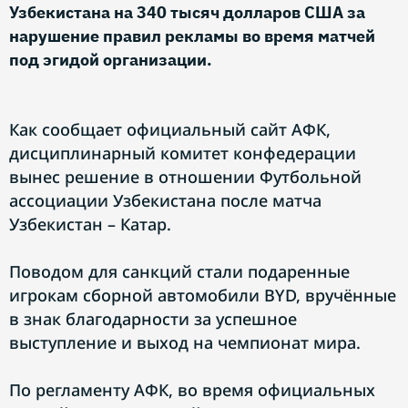
Узбекистана на 340 тысяч долларов США за
нарушение правил рекламы во время матчей
под эгидой организации.
Как сообщает официальный сайт АФК,
дисциплинарный комитет конфедерации
вынес решение в отношении Футбольной
ассоциации Узбекистана после матча
Узбекистан – Катар.
Поводом для санкций стали подаренные
игрокам сборной автомобили BYD, вручённые
в знак благодарности за успешное
выступление и выход на чемпионат мира.
По регламенту АФК, во время официальных