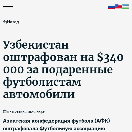
Назад
Узбекистан
оштрафован на $340
000 за подаренные
футболистам
автомобили
07 Октябрь 2025
Спорт
Азиатская конфедерация футбола (АФК)
оштрафовала Футбольную ассоциацию