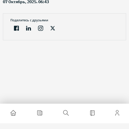
07 Октябрь, 2025. 06:43
Поделитесь с друзьями