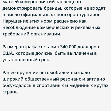
матчей и мероприятий запрещено
демонстрировать бренды, которые не входят
в число официальных спонсоров турниров.
Нарушение этих норм расценено как
несоблюдение коммерческих и рекламных
требований организации.
Размер штрафа составил 340 000 долларов
США, которые должны быть выплачены в
установленный срок.
Ранее вручение автомобилей вызвало
широкий общественный резонанс и активно
обсуждалось в спортивных и медийных кругах
страны.