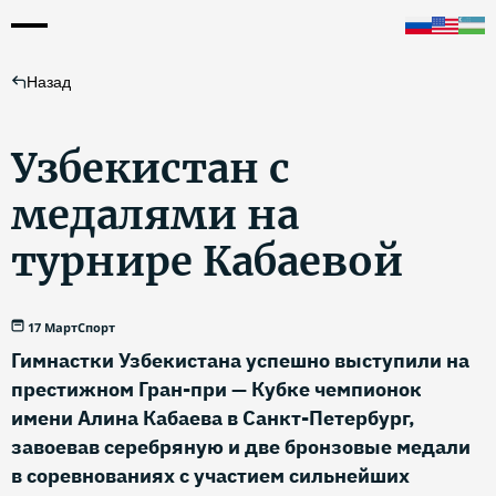
Назад
Узбекистан с
медалями на
турнире Кабаевой
17 Март
Спорт
Гимнастки Узбекистана успешно выступили на
престижном Гран-при — Кубке чемпионок
имени Алина Кабаева в Санкт-Петербург,
завоевав серебряную и две бронзовые медали
в соревнованиях с участием сильнейших