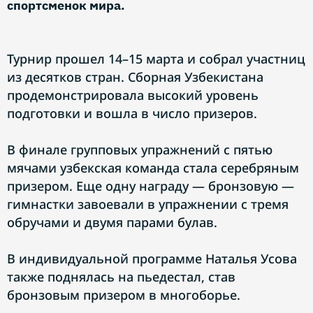
спортсменок мира.
Турнир прошел 14–15 марта и собрал участниц
из десятков стран. Сборная Узбекистана
продемонстрировала высокий уровень
подготовки и вошла в число призеров.
В финале групповых упражнений с пятью
мячами узбекская команда стала серебряным
призером. Еще одну награду — бронзовую —
гимнастки завоевали в упражнении с тремя
обручами и двумя парами булав.
В индивидуальной программе Наталья Усова
также поднялась на пьедестал, став
бронзовым призером в многоборье.