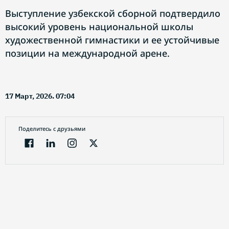
Выступление узбекской сборной подтвердило
высокий уровень национальной школы
художественной гимнастики и ее устойчивые
позиции на международной арене.
17 Март, 2026. 07:04
Поделитесь с друзьями