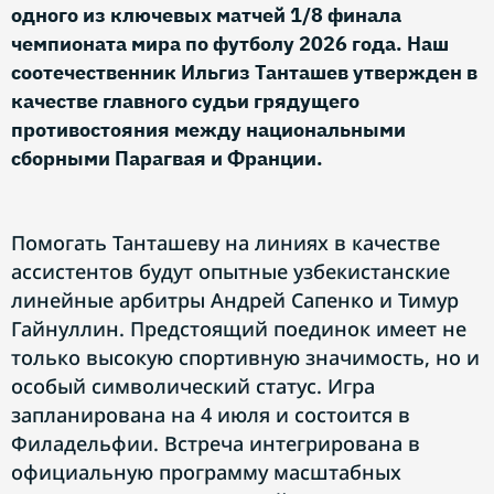
одного из ключевых матчей 1/8 финала
чемпионата мира по футболу 2026 года. Наш
соотечественник Ильгиз Танташев утвержден в
качестве главного судьи грядущего
противостояния между национальными
сборными Парагвая и Франции.
Помогать Танташеву на линиях в качестве
ассистентов будут опытные узбекистанские
линейные арбитры Андрей Сапенко и Тимур
Гайнуллин. Предстоящий поединок имеет не
только высокую спортивную значимость, но и
особый символический статус. Игра
запланирована на 4 июля и состоится в
Филадельфии. Встреча интегрирована в
официальную программу масштабных