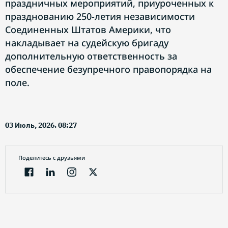
праздничных мероприятий, приуроченных к
празднованию 250-летия независимости
Соединенных Штатов Америки, что
накладывает на судейскую бригаду
дополнительную ответственность за
обеспечение безупречного правопорядка на
поле.
03 Июль, 2026. 08:27
Поделитесь с друзьями