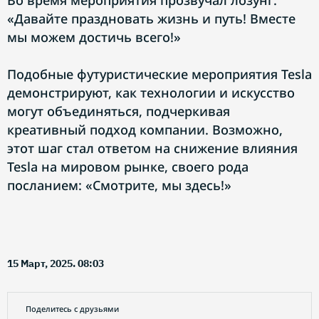
Во время мероприятия прозвучал лозунг:
«Давайте праздновать жизнь и путь! Вместе
мы можем достичь всего!»
Подобные футуристические мероприятия Tesla
демонстрируют, как технологии и искусство
могут объединяться, подчеркивая
креативный подход компании. Возможно,
этот шаг стал ответом на снижение влияния
Tesla на мировом рынке, своего рода
посланием: «Смотрите, мы здесь!»
15 Март, 2025. 08:03
Поделитесь с друзьями