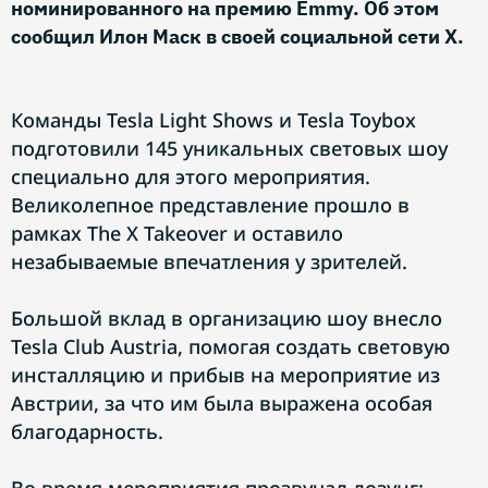
номинированного на премию Emmy. Об этом
сообщил Илон Маск в своей социальной сети X.
Команды Tesla Light Shows и Tesla Toybox
подготовили 145 уникальных световых шоу
специально для этого мероприятия.
Великолепное представление прошло в
рамках The X Takeover и оставило
незабываемые впечатления у зрителей.
Большой вклад в организацию шоу внесло
Tesla Club Austria, помогая создать световую
инсталляцию и прибыв на мероприятие из
Австрии, за что им была выражена особая
благодарность.