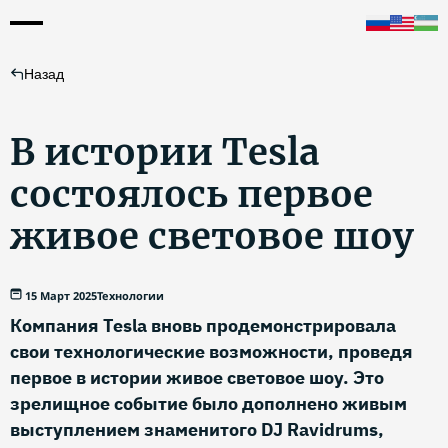
Назад
В истории Tesla
состоялось первое
живое световое шоу
15 Март 2025
Технологии
Компания Tesla вновь продемонстрировала
свои технологические возможности, проведя
первое в истории живое световое шоу. Это
зрелищное событие было дополнено живым
выступлением знаменитого DJ Ravidrums,