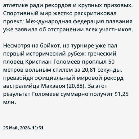
атлетике ради рекордов и крупных призовых.
Спортивный мир жестко раскритиковал
проект; Международная федерация плавания
уже заявила об отстранении всех участников.
Несмотря на бойкот, на турнире уже пал
первый исторический рубеж: греческий
пловец Кристиан Голомеев проплыл 50
метров вольным стилем за 20,81 секунды,
превзойдя официальный мировой рекорд
австралийца Макэвоя (20,88). За этот
результат Голомеев суммарно получит $1,25
млн.
25 Май, 2026. 11:51