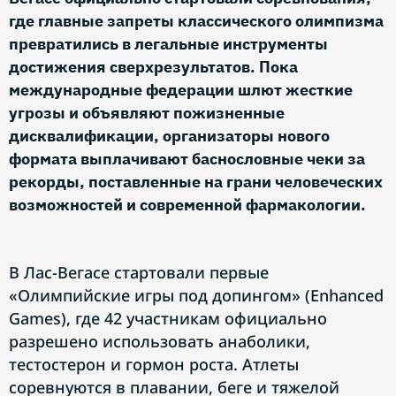
где главные запреты классического олимпизма
превратились в легальные инструменты
достижения сверхрезультатов. Пока
международные федерации шлют жесткие
угрозы и объявляют пожизненные
дисквалификации, организаторы нового
формата выплачивают баснословные чеки за
рекорды, поставленные на грани человеческих
возможностей и современной фармакологии.
В Лас-Вегасе стартовали первые
«Олимпийские игры под допингом» (Enhanced
Games), где 42 участникам официально
разрешено использовать анаболики,
тестостерон и гормон роста. Атлеты
соревнуются в плавании, беге и тяжелой